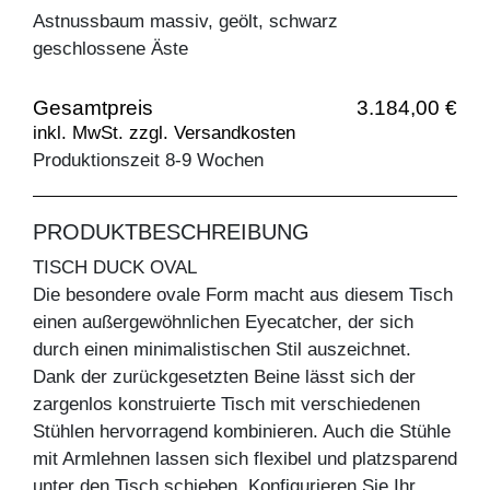
Astnussbaum massiv, geölt, schwarz
geschlossene Äste
Gesamtpreis
3.184,00 €
inkl. MwSt. zzgl. Versandkosten
Produktionszeit 8-9 Wochen
PRODUKTBESCHREIBUNG
TISCH DUCK OVAL
Die besondere ovale Form macht aus diesem Tisch
einen außergewöhnlichen Eyecatcher, der sich
durch einen minimalistischen Stil auszeichnet.
Dank der zurückgesetzten Beine lässt sich der
zargenlos konstruierte Tisch mit verschiedenen
Stühlen hervorragend kombinieren. Auch die Stühle
mit Armlehnen lassen sich flexibel und platzsparend
unter den Tisch schieben. Konfigurieren Sie Ihr