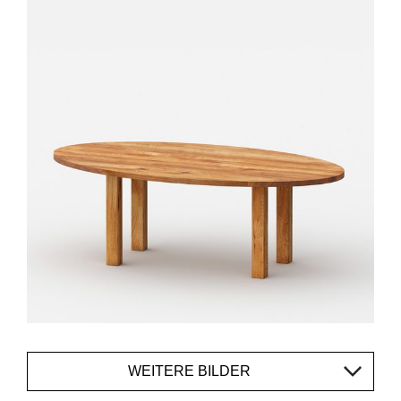
WEITERE BILDER