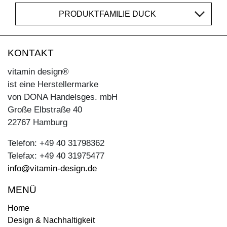
PRODUKTFAMILIE DUCK
KONTAKT
vitamin design®
ist eine Herstellermarke
von DONA Handelsges. mbH
Große Elbstraße 40
22767 Hamburg
Telefon: +49 40 31798362
Telefax: +49 40 31975477
info@vitamin-design.de
MENÜ
Home
Design & Nachhaltigkeit