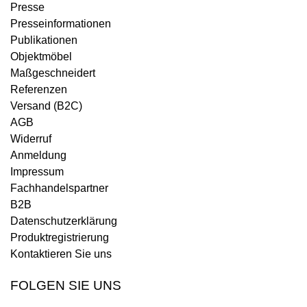
Presse
Presseinformationen
Publikationen
Objektmöbel
Maßgeschneidert
Referenzen
Versand (B2C)
AGB
Widerruf
Anmeldung
Impressum
Fachhandelspartner
B2B
Datenschutzerklärung
Produktregistrierung
Kontaktieren Sie uns
FOLGEN SIE UNS