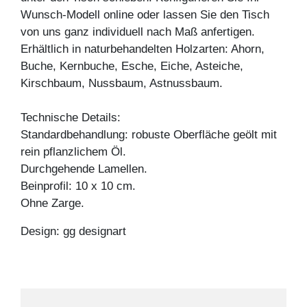
Wunsch-Modell online oder lassen Sie den Tisch
von uns ganz individuell nach Maß anfertigen.
Erhältlich in naturbehandelten Holzarten: Ahorn,
Buche, Kernbuche, Esche, Eiche, Asteiche,
Kirschbaum, Nussbaum, Astnussbaum.
Technische Details:
Standardbehandlung: robuste Oberfläche geölt mit
rein pflanzlichem Öl.
Durchgehende Lamellen.
Beinprofil: 10 x 10 cm.
Ohne Zarge.
Design: gg designart