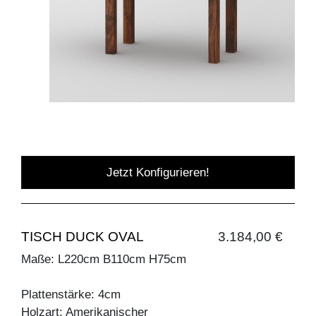
Jetzt Konfigurieren!
TISCH DUCK OVAL
3.184,00 €
Maße: L220cm B110cm H75cm
Plattenstärke: 4cm
Holzart: Amerikanischer