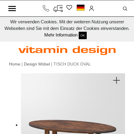
Wir verwenden Cookies. Mit der weiteren Nutzung unserer
Webseiten sind Sie mit dem Einsatz der Cookies einverstanden.
Mehr Information
OK
Home
|
Design Möbel
| TISCH DUCK OVAL