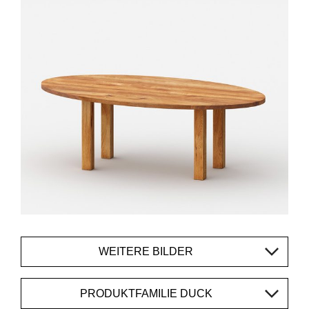
WEITERE BILDER
PRODUKTFAMILIE DUCK