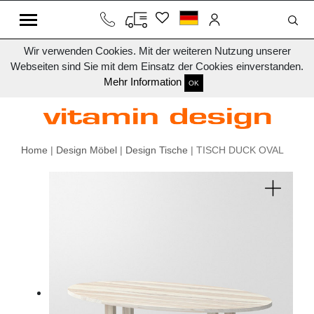
Wir verwenden Cookies. Mit der weiteren Nutzung unserer
Webseiten sind Sie mit dem Einsatz der Cookies einverstanden.
Mehr Information
OK
Home
|
Design Möbel
|
Design Tische
| TISCH DUCK OVAL