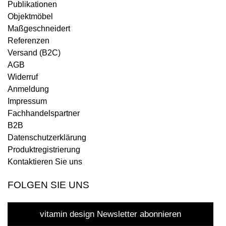
Publikationen
Objektmöbel
Maßgeschneidert
Referenzen
Versand (B2C)
AGB
Widerruf
Anmeldung
Impressum
Fachhandelspartner
B2B
Datenschutzerklärung
Produktregistrierung
Kontaktieren Sie uns
FOLGEN SIE UNS
vitamin design Newsletter abonnieren