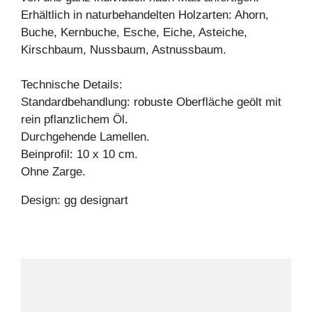
Erhältlich in naturbehandelten Holzarten: Ahorn,
Buche, Kernbuche, Esche, Eiche, Asteiche,
Kirschbaum, Nussbaum, Astnussbaum.
Technische Details:
Standardbehandlung: robuste Oberfläche geölt mit
rein pflanzlichem Öl.
Durchgehende Lamellen.
Beinprofil: 10 x 10 cm.
Ohne Zarge.
Design: gg designart