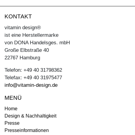
KONTAKT
vitamin design®
ist eine Herstellermarke
von DONA Handelsges. mbH
Große Elbstraße 40
22767 Hamburg
Telefon: +49 40 31798362
Telefax: +49 40 31975477
info@vitamin-design.de
MENÜ
Home
Design & Nachhaltigkeit
Presse
Presseinformationen