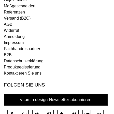
Maßgeschneidert
Referenzen
Versand (B2C)
AGB
Widerruf
Anmeldung
Impressum
Fachhandelspartner
B2B
Datenschutzerklärung
Produktregistrierung
Kontaktieren Sie uns
FOLGEN SIE UNS
vitamin design Newsletter abonnieren