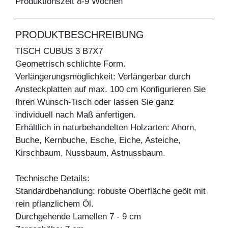
Produktionszeit 8-9 Wochen
PRODUKTBESCHREIBUNG
TISCH CUBUS 3 B7X7
Geometrisch schlichte Form.
Verlängerungsmöglichkeit: Verlängerbar durch
Ansteckplatten auf max. 100 cm Konfigurieren Sie
Ihren Wunsch-Tisch oder lassen Sie ganz
individuell nach Maß anfertigen.
Erhältlich in naturbehandelten Holzarten: Ahorn,
Buche, Kernbuche, Esche, Eiche, Asteiche,
Kirschbaum, Nussbaum, Astnussbaum.
Technische Details:
Standardbehandlung: robuste Oberfläche geölt mit
rein pflanzlichem Öl.
Durchgehende Lamellen 7 - 9 cm