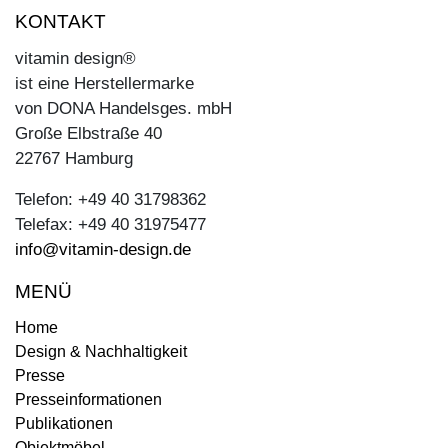
KONTAKT
vitamin design®
ist eine Herstellermarke
von DONA Handelsges. mbH
Große Elbstraße 40
22767 Hamburg
Telefon: +49 40 31798362
Telefax: +49 40 31975477
info@vitamin-design.de
MENÜ
Home
Design & Nachhaltigkeit
Presse
Presseinformationen
Publikationen
Objektmöbel