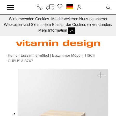
Wir verwenden Cookies. Mit der weiteren Nutzung unserer
Webseiten sind Sie mit dem Einsatz der Cookies einverstanden.
Mehr Information
OK
Home
|
Esszimmermöbel
|
Esszimmer Möbel
| TISCH
CUBUS 3 B7X7