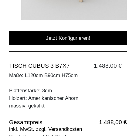
Jetzt Konfigurieren!
TISCH CUBUS 3 B7X7
1.488,00 €
Maße: L120cm B90cm H75cm
Plattenstärke: 3cm
Holzart: Amerikanischer Ahorn
massiv, gekalkt
Gesamtpreis
1.488,00 €
inkl. MwSt. zzgl. Versandkosten