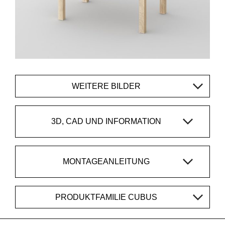
WEITERE BILDER
3D, CAD UND INFORMATION
MONTAGEANLEITUNG
PRODUKTFAMILIE CUBUS