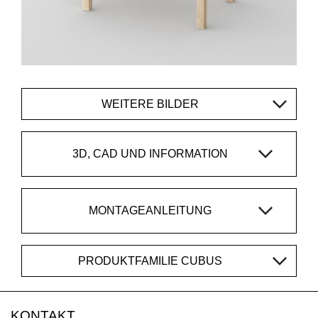
WEITERE BILDER
3D, CAD UND INFORMATION
MONTAGEANLEITUNG
PRODUKTFAMILIE CUBUS
KONTAKT