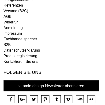
Referenzen
Versand (B2C)
AGB
Widerruf
Anmeldung
Impressum
Fachhandelspartner
B2B
Datenschutzerklärung
Produktregistrierung
Kontaktieren Sie uns
FOLGEN SIE UNS
vitamin design Newsletter abonnieren