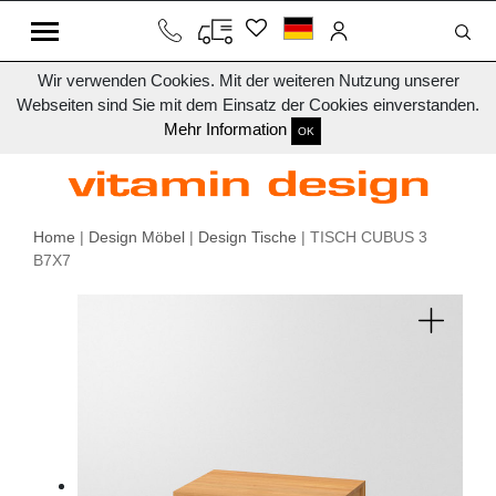
Wir verwenden Cookies. Mit der weiteren Nutzung unserer
Webseiten sind Sie mit dem Einsatz der Cookies einverstanden.
Mehr Information
OK
Home
|
Design Möbel
|
Design Tische
| TISCH CUBUS 3
B7X7