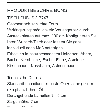
PRODUKTBESCHREIBUNG
TISCH CUBUS 3 B7X7
Geometrisch schlichte Form.
Verlängerungsmöglichkeit: Verlängerbar durch
Ansteckplatten auf max. 100 cm Konfigurieren Sie
Ihren Wunsch-Tisch oder lassen Sie ganz
individuell nach Maß anfertigen.
Erhältlich in naturbehandelten Holzarten: Ahorn,
Buche, Kernbuche, Esche, Eiche, Asteiche,
Kirschbaum, Nussbaum, Astnussbaum.
Technische Details:
Standardbehandlung: robuste Oberfläche geölt mit
rein pflanzlichem Öl.
Durchgehende Lamellen 7 - 9 cm
Zargenhöhe: 7 cm