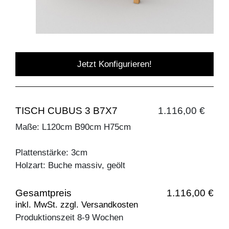
Jetzt Konfigurieren!
TISCH CUBUS 3 B7X7
1.116,00 €
Maße: L120cm B90cm H75cm
Plattenstärke: 3cm
Holzart: Buche massiv, geölt
Gesamtpreis
1.116,00 €
inkl. MwSt. zzgl. Versandkosten
Produktionszeit 8-9 Wochen