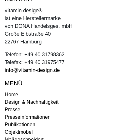
vitamin design®
ist eine Herstellermarke
von DONA Handelsges. mbH
Große Elbstraße 40
22767 Hamburg
Telefon: +49 40 31798362
Telefax: +49 40 31975477
info@vitamin-design.de
MENÜ
Home
Design & Nachhaltigkeit
Presse
Presseinformationen
Publikationen
Objektmöbel
Maßgeschneidert