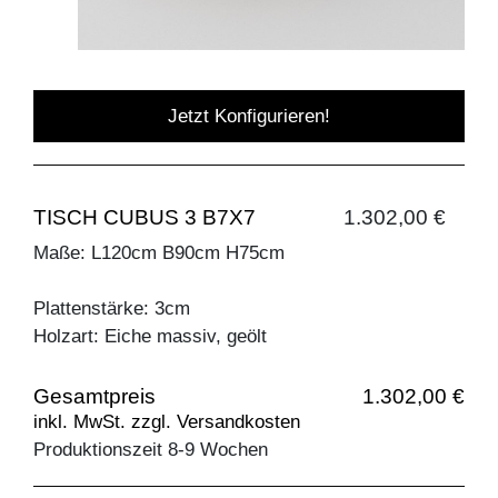
Jetzt Konfigurieren!
TISCH CUBUS 3 B7X7
1.302,00 €
Maße: L120cm B90cm H75cm
Plattenstärke: 3cm
Holzart: Eiche massiv, geölt
Gesamtpreis
1.302,00 €
inkl. MwSt. zzgl. Versandkosten
Produktionszeit 8-9 Wochen