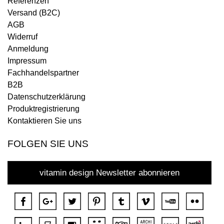
Referenzen
Versand (B2C)
AGB
Widerruf
Anmeldung
Impressum
Fachhandelspartner
B2B
Datenschutzerklärung
Produktregistrierung
Kontaktieren Sie uns
FOLGEN SIE UNS
vitamin design Newsletter abonnieren