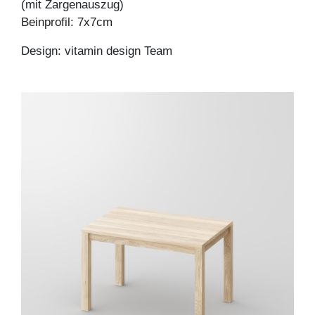
(mit Zargenauszug)
Beinprofil: 7x7cm
Design: vitamin design Team