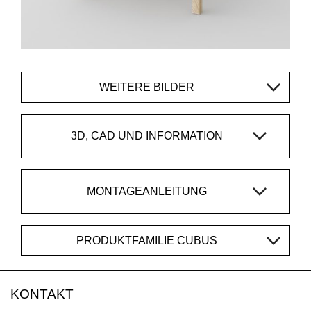
WEITERE BILDER
3D, CAD UND INFORMATION
MONTAGEANLEITUNG
PRODUKTFAMILIE CUBUS
KONTAKT