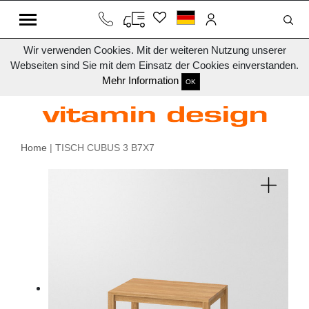
Wir verwenden Cookies. Mit der weiteren Nutzung unserer
Webseiten sind Sie mit dem Einsatz der Cookies einverstanden.
Mehr Information
OK
Home
| TISCH CUBUS 3 B7X7