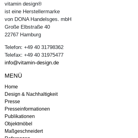
vitamin design®
ist eine Herstellermarke
von DONA Handelsges. mbH
Große Elbstraße 40
22767 Hamburg
Telefon: +49 40 31798362
Telefax: +49 40 31975477
info@vitamin-design.de
MENÜ
Home
Design & Nachhaltigkeit
Presse
Presseinformationen
Publikationen
Objektmöbel
Maßgeschneidert