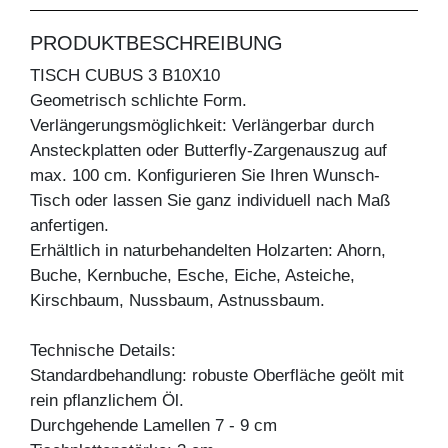
PRODUKTBESCHREIBUNG
TISCH CUBUS 3 B10X10
Geometrisch schlichte Form.
Verlängerungsmöglichkeit: Verlängerbar durch
Ansteckplatten oder Butterfly-Zargenauszug auf
max. 100 cm. Konfigurieren Sie Ihren Wunsch-
Tisch oder lassen Sie ganz individuell nach Maß
anfertigen.
Erhältlich in naturbehandelten Holzarten: Ahorn,
Buche, Kernbuche, Esche, Eiche, Asteiche,
Kirschbaum, Nussbaum, Astnussbaum.
Technische Details:
Standardbehandlung: robuste Oberfläche geölt mit
rein pflanzlichem Öl.
Durchgehende Lamellen 7 - 9 cm