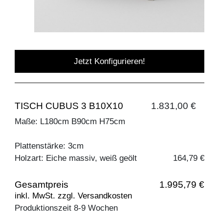
Jetzt Konfigurieren!
TISCH CUBUS 3 B10X10
1.831,00 €
Maße: L180cm B90cm H75cm
Plattenstärke: 3cm
Holzart: Eiche massiv, weiß geölt
164,79 €
Gesamtpreis
1.995,79 €
inkl. MwSt. zzgl. Versandkosten
Produktionszeit 8-9 Wochen