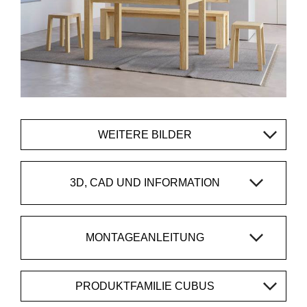
WEITERE BILDER
3D, CAD UND INFORMATION
MONTAGEANLEITUNG
PRODUKTFAMILIE CUBUS