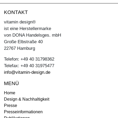
KONTAKT
vitamin design®
ist eine Herstellermarke
von DONA Handelsges. mbH
Große Elbstraße 40
22767 Hamburg
Telefon: +49 40 31798362
Telefax: +49 40 31975477
info@vitamin-design.de
MENÜ
Home
Design & Nachhaltigkeit
Presse
Presseinformationen