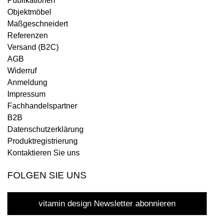
Publikationen
Objektmöbel
Maßgeschneidert
Referenzen
Versand (B2C)
AGB
Widerruf
Anmeldung
Impressum
Fachhandelspartner
B2B
Datenschutzerklärung
Produktregistrierung
Kontaktieren Sie uns
FOLGEN SIE UNS
vitamin design Newsletter abonnieren