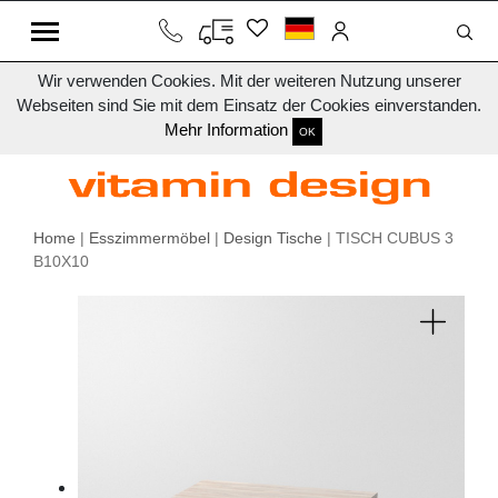
Wir verwenden Cookies. Mit der weiteren Nutzung unserer
Webseiten sind Sie mit dem Einsatz der Cookies einverstanden.
Mehr Information
OK
Home
|
Esszimmermöbel
|
Design Tische
| TISCH CUBUS 3
B10X10