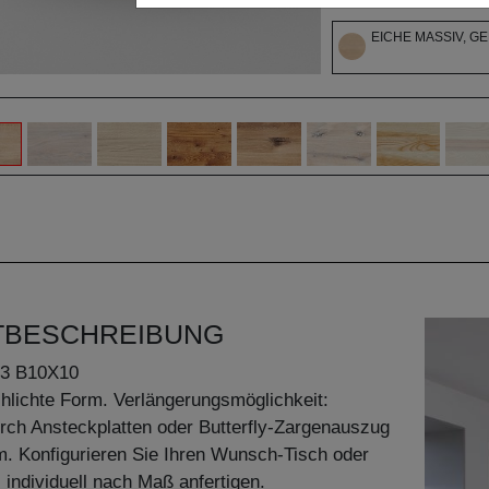
EICHE MASSIV, G
TBESCHREIBUNG
3 B10X10
hlichte Form. Verlängerungsmöglichkeit:
rch Ansteckplatten oder Butterfly-Zargenauszug
. Konfigurieren Sie Ihren Wunsch-Tisch oder
 individuell nach Maß anfertigen.