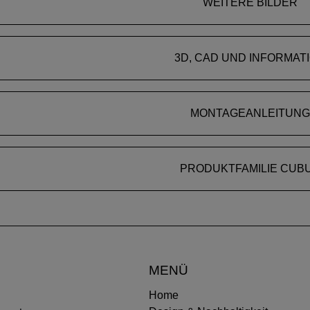
WEITERE BILDER
3D, CAD UND INFORMAT
MONTAGEANLEITUNG
PRODUKTFAMILIE CUB
MENÜ
Home