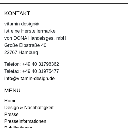
KONTAKT
vitamin design®
ist eine Herstellermarke
von DONA Handelsges. mbH
Große Elbstraße 40
22767 Hamburg
Telefon: +49 40 31798362
Telefax: +49 40 31975477
info@vitamin-design.de
MENÜ
Home
Design & Nachhaltigkeit
Presse
Presseinformationen