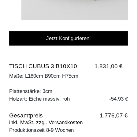
Jetzt Konfigurieren!
TISCH CUBUS 3 B10X10
1.831,00 €
Maße: L180cm B90cm H75cm
Plattenstärke: 3cm
Holzart: Eiche massiv, roh
-54,93 €
Gesamtpreis
1.776,07 €
inkl. MwSt. zzgl. Versandkosten
Produktionszeit 8-9 Wochen