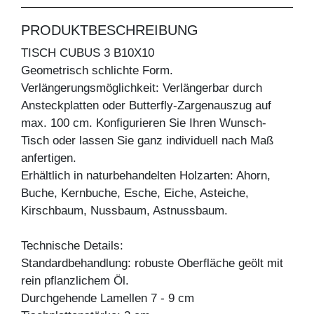
PRODUKTBESCHREIBUNG
TISCH CUBUS 3 B10X10
Geometrisch schlichte Form.
Verlängerungsmöglichkeit: Verlängerbar durch
Ansteckplatten oder Butterfly-Zargenauszug auf
max. 100 cm. Konfigurieren Sie Ihren Wunsch-
Tisch oder lassen Sie ganz individuell nach Maß
anfertigen.
Erhältlich in naturbehandelten Holzarten: Ahorn,
Buche, Kernbuche, Esche, Eiche, Asteiche,
Kirschbaum, Nussbaum, Astnussbaum.
Technische Details:
Standardbehandlung: robuste Oberfläche geölt mit
rein pflanzlichem Öl.
Durchgehende Lamellen 7 - 9 cm