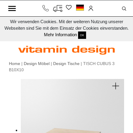
Wir verwenden Cookies. Mit der weiteren Nutzung unserer
Webseiten sind Sie mit dem Einsatz der Cookies einverstanden.
Mehr Information
OK
Home
|
Design Möbel
|
Design Tische
| TISCH CUBUS 3
B10X10