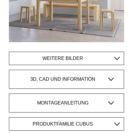
WEITERE BILDER
3D, CAD UND INFORMATION
MONTAGEANLEITUNG
PRODUKTFAMILIE CUBUS