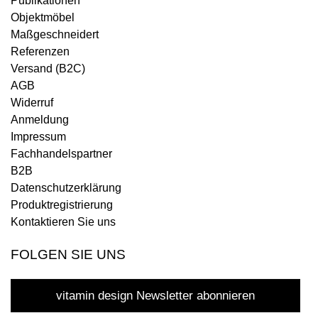
Publikationen
Objektmöbel
Maßgeschneidert
Referenzen
Versand (B2C)
AGB
Widerruf
Anmeldung
Impressum
Fachhandelspartner
B2B
Datenschutzerklärung
Produktregistrierung
Kontaktieren Sie uns
FOLGEN SIE UNS
vitamin design Newsletter abonnieren