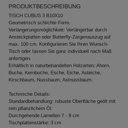
PRODUKTBESCHREIBUNG
TISCH CUBUS 3 B10X10
Geometrisch schlichte Form.
Verlängerungsmöglichkeit: Verlängerbar durch
Ansteckplatten oder Butterfly-Zargenauszug auf
max. 100 cm. Konfigurieren Sie Ihren Wunsch-
Tisch oder lassen Sie ganz individuell nach Maß
anfertigen.
Erhältlich in naturbehandelten Holzarten: Ahorn,
Buche, Kernbuche, Esche, Eiche, Asteiche,
Kirschbaum, Nussbaum, Astnussbaum.
Technische Details:
Standardbehandlung: robuste Oberfläche geölt mit
rein pflanzlichem Öl.
Durchgehende Lamellen 7 - 9 cm
Tischplattenstärke: 3 cm