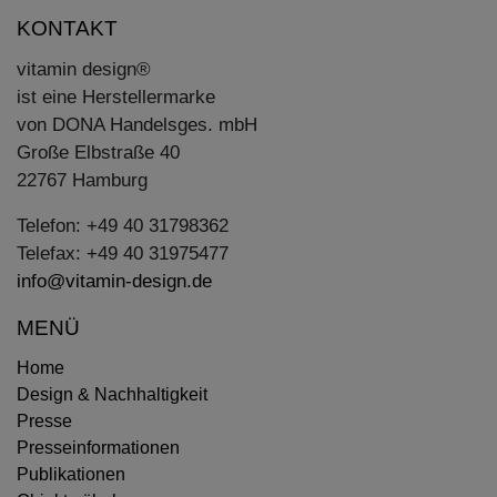
KONTAKT
vitamin design®
ist eine Herstellermarke
von DONA Handelsges. mbH
Große Elbstraße 40
22767 Hamburg
Telefon: +49 40 31798362
Telefax: +49 40 31975477
info@vitamin-design.de
MENÜ
Home
Design & Nachhaltigkeit
Presse
Presseinformationen
Publikationen