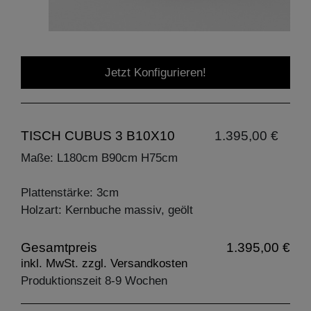
Jetzt Konfigurieren!
TISCH CUBUS 3 B10X10
1.395,00 €
Maße: L180cm B90cm H75cm
Plattenstärke: 3cm
Holzart: Kernbuche massiv, geölt
Gesamtpreis
1.395,00 €
inkl. MwSt. zzgl. Versandkosten
Produktionszeit 8-9 Wochen