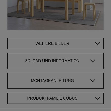
WEITERE BILDER
3D, CAD UND INFORMATION
MONTAGEANLEITUNG
PRODUKTFAMILIE CUBUS