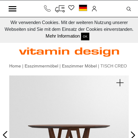
Wir verwenden Cookies. Mit der weiteren Nutzung unserer
Webseiten sind Sie mit dem Einsatz der Cookies einverstanden.
Mehr Information
OK
Home
|
Esszimmermöbel
|
Esszimmer Möbel
| TISCH CREO