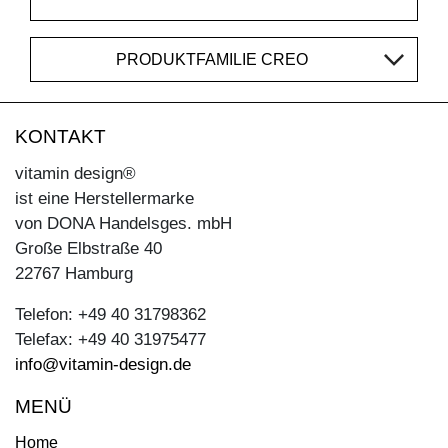
PRODUKTFAMILIE CREO
KONTAKT
vitamin design®
ist eine Herstellermarke
von DONA Handelsges. mbH
Große Elbstraße 40
22767 Hamburg
Telefon: +49 40 31798362
Telefax: +49 40 31975477
info@vitamin-design.de
MENÜ
Home