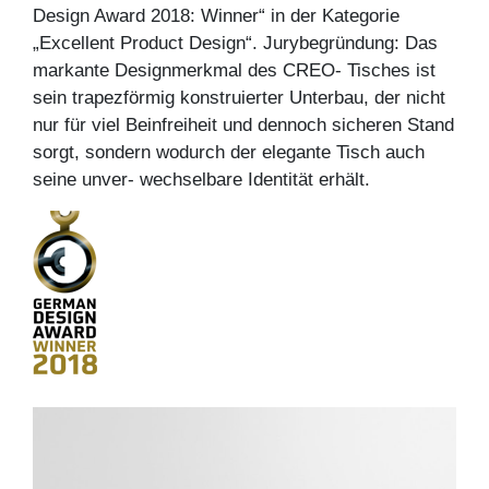
Design Award 2018: Winner“ in der Kategorie
„Excellent Product Design“. Jurybegründung: Das
markante Designmerkmal des CREO- Tisches ist
sein trapezförmig konstruierter Unterbau, der nicht
nur für viel Beinfreiheit und dennoch sicheren Stand
sorgt, sondern wodurch der elegante Tisch auch
seine unver- wechselbare Identität erhält.