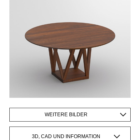
WEITERE BILDER
3D, CAD UND INFORMATION