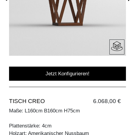
Jetzt Konfigurieren!
TISCH CREO
6.068,00 €
Maße: L160cm B160cm H75cm
Plattenstärke: 4cm
Holzart: Amerikanischer Nussbaum