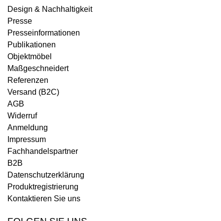
Design & Nachhaltigkeit
Presse
Presseinformationen
Publikationen
Objektmöbel
Maßgeschneidert
Referenzen
Versand (B2C)
AGB
Widerruf
Anmeldung
Impressum
Fachhandelspartner
B2B
Datenschutzerklärung
Produktregistrierung
Kontaktieren Sie uns