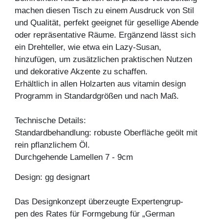
machen diesen Tisch zu einem Ausdruck von Stil
und Qualität, perfekt geeignet für gesellige Abende
oder repräsentative Räume. Ergänzend lässt sich
ein Drehteller, wie etwa ein Lazy-Susan,
hinzufügen, um zusätzlichen praktischen Nutzen
und dekorative Akzente zu schaffen.
Erhältlich in allen Holzarten aus vitamin design
Programm in Standardgrößen und nach Maß.
Technische Details:
Standardbehandlung: robuste Oberfläche geölt mit
rein pflanzlichem Öl.
Durchgehende Lamellen 7 - 9cm
Design: gg designart
Das Designkonzept überzeugte Expertengrup-
pen des Rates für Formgebung für „German