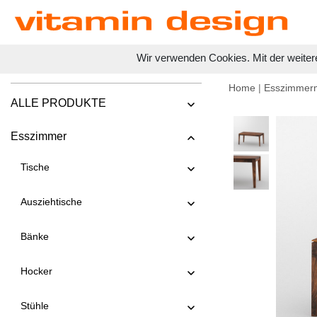
Wir verwenden Cookies. Mit der weiter
Home
|
Esszimmer
ALLE PRODUKTE
Esszimmer
Tische
Ausziehtische
Bänke
Hocker
Stühle