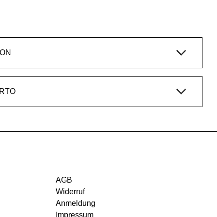
ION
ERTO
AGB
Widerruf
Anmeldung
Impressum