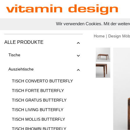
Wir verwenden Cookies. Mit der weiter
Home
|
Design Möb
ALLE PRODUKTE
Tische
Ausziehtische
TISCH CONVERTO BUTTERFLY
TISCH FORTE BUTTERFLY
TISCH GRATUS BUTTERFLY
TISCH LIVING BUTTERFLY
TISCH MOLLIS BUTTERFLY
TISCH RHOMBI BUTTERFLY