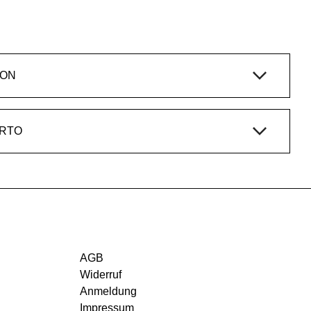
ION
ERTO
AGB
Widerruf
Anmeldung
Impressum