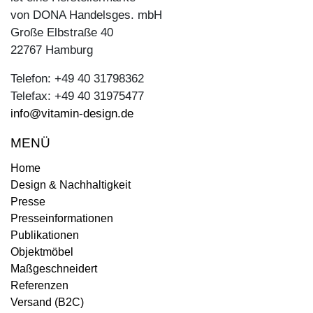
von DONA Handelsges. mbH
Große Elbstraße 40
22767 Hamburg
Telefon: +49 40 31798362
Telefax: +49 40 31975477
info@vitamin-design.de
MENÜ
Home
Design & Nachhaltigkeit
Presse
Presseinformationen
Publikationen
Objektmöbel
Maßgeschneidert
Referenzen
Versand (B2C)