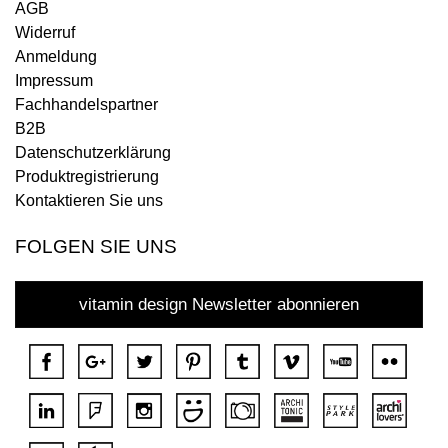
AGB
Widerruf
Anmeldung
Impressum
Fachhandelspartner
B2B
Datenschutzerklärung
Produktregistrierung
Kontaktieren Sie uns
FOLGEN SIE UNS
vitamin design Newsletter abonnieren