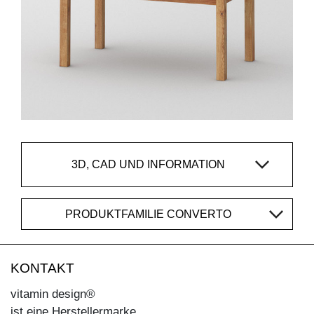
3D, CAD UND INFORMATION
PRODUKTFAMILIE CONVERTO
KONTAKT
vitamin design®
ist eine Herstellermarke