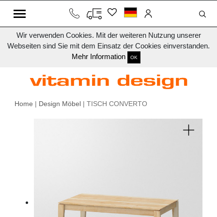
Wir verwenden Cookies. Mit der weiteren Nutzung unserer
Webseiten sind Sie mit dem Einsatz der Cookies einverstanden.
Mehr Information
OK
Home
|
Design Möbel
| TISCH CONVERTO