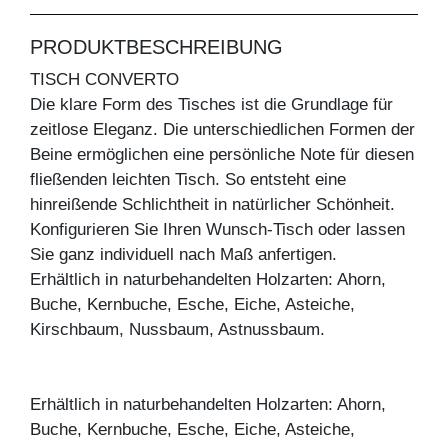
PRODUKTBESCHREIBUNG
TISCH CONVERTO
Die klare Form des Tisches ist die Grundlage für
zeitlose Eleganz. Die unterschiedlichen Formen der
Beine ermöglichen eine persönliche Note für diesen
fließenden leichten Tisch. So entsteht eine
hinreißende Schlichtheit in natürlicher Schönheit.
Konfigurieren Sie Ihren Wunsch-Tisch oder lassen
Sie ganz individuell nach Maß anfertigen.
Erhältlich in naturbehandelten Holzarten: Ahorn,
Buche, Kernbuche, Esche, Eiche, Asteiche,
Kirschbaum, Nussbaum, Astnussbaum.
Erhältlich in naturbehandelten Holzarten: Ahorn,
Buche, Kernbuche, Esche, Eiche, Asteiche,