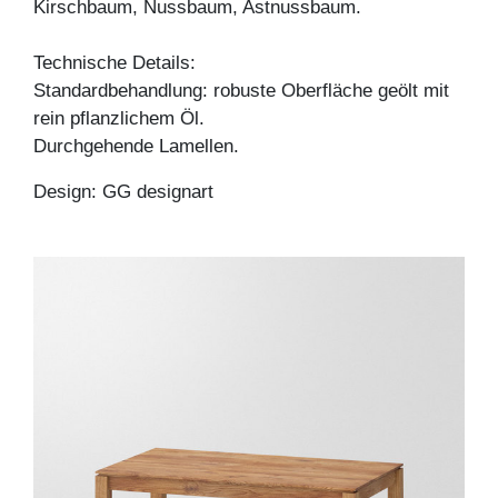
Kirschbaum, Nussbaum, Astnussbaum.
Technische Details:
Standardbehandlung: robuste Oberfläche geölt mit
rein pflanzlichem Öl.
Durchgehende Lamellen.
Design: GG designart