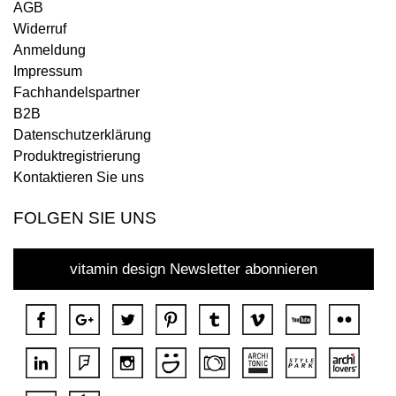
AGB
Widerruf
Anmeldung
Impressum
Fachhandelspartner
B2B
Datenschutzerklärung
Produktregistrierung
Kontaktieren Sie uns
FOLGEN SIE UNS
vitamin design Newsletter abonnieren