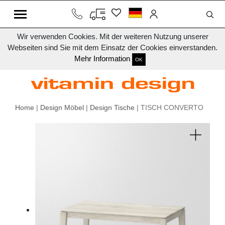
Wir verwenden Cookies. Mit der weiteren Nutzung unserer
Webseiten sind Sie mit dem Einsatz der Cookies einverstanden.
Mehr Information
OK
Home
|
Design Möbel
|
Design Tische
| TISCH CONVERTO