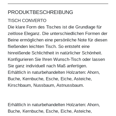
PRODUKTBESCHREIBUNG
TISCH CONVERTO
Die klare Form des Tisches ist die Grundlage für
zeitlose Eleganz. Die unterschiedlichen Formen der
Beine ermöglichen eine persönliche Note für diesen
fließenden leichten Tisch. So entsteht eine
hinreißende Schlichtheit in natürlicher Schönheit.
Konfigurieren Sie Ihren Wunsch-Tisch oder lassen
Sie ganz individuell nach Maß anfertigen.
Erhältlich in naturbehandelten Holzarten: Ahorn,
Buche, Kernbuche, Esche, Eiche, Asteiche,
Kirschbaum, Nussbaum, Astnussbaum.
Erhältlich in naturbehandelten Holzarten: Ahorn,
Buche, Kernbuche, Esche, Eiche, Asteiche,