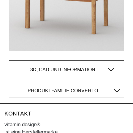
3D, CAD UND INFORMATION
PRODUKTFAMILIE CONVERTO
KONTAKT
vitamin design®
ist eine Herstellermarke