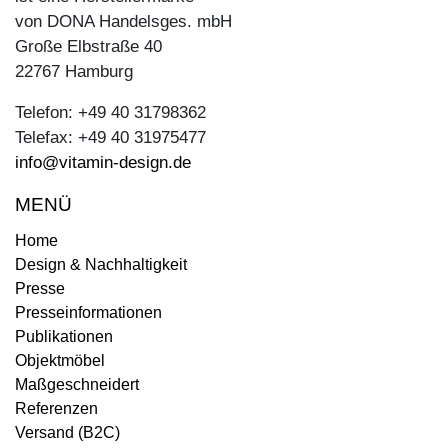
von DONA Handelsges. mbH
Große Elbstraße 40
22767 Hamburg
Telefon: +49 40 31798362
Telefax: +49 40 31975477
info@vitamin-design.de
MENÜ
Home
Design & Nachhaltigkeit
Presse
Presseinformationen
Publikationen
Objektmöbel
Maßgeschneidert
Referenzen
Versand (B2C)