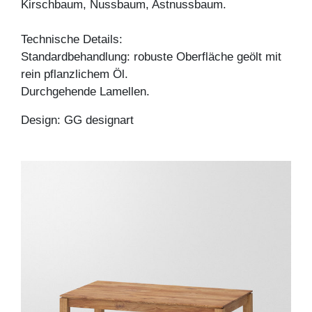
Kirschbaum, Nussbaum, Astnussbaum.
Technische Details:
Standardbehandlung: robuste Oberfläche geölt mit
rein pflanzlichem Öl.
Durchgehende Lamellen.
Design: GG designart