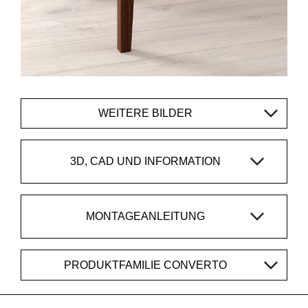
WEITERE BILDER
3D, CAD UND INFORMATION
MONTAGEANLEITUNG
PRODUKTFAMILIE CONVERTO