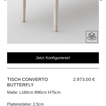
Jetzt Konfigurieren!
TISCH CONVERTO
2.973,00 €
BUTTERFLY
Maße: L160cm B90cm H75cm
Plattenstärke: 2,5cm