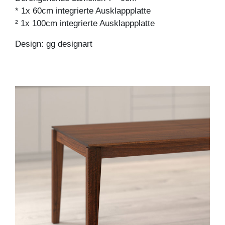
* 1x 60cm integrierte Ausklappplatte
² 1x 100cm integrierte Ausklappplatte
Design: gg designart