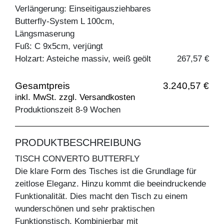
Verlängerung: Einseitigausziehbares
Butterfly-System L 100cm,
Längsmaserung
Fuß: C 9x5cm, verjüngt
Holzart: Asteiche massiv, weiß geölt
267,57 €
Gesamtpreis
3.240,57 €
inkl. MwSt. zzgl. Versandkosten
Produktionszeit 8-9 Wochen
PRODUKTBESCHREIBUNG
TISCH CONVERTO BUTTERFLY
Die klare Form des Tisches ist die Grundlage für
zeitlose Eleganz. Hinzu kommt die beeindruckende
Funktionalität. Dies macht den Tisch zu einem
wunderschönen und sehr praktischen
Funktionstisch. Kombinierbar mit