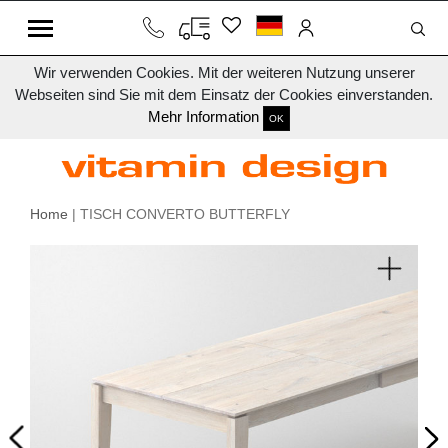
Wir verwenden Cookies. Mit der weiteren Nutzung unserer
Webseiten sind Sie mit dem Einsatz der Cookies einverstanden.
Mehr Information
OK
Home
| TISCH CONVERTO BUTTERFLY