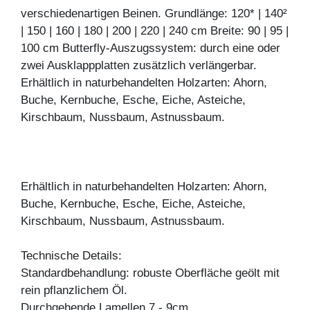
verschiedenartigen Beinen. Grundlänge: 120* | 140²
| 150 | 160 | 180 | 200 | 220 | 240 cm Breite: 90 | 95 |
100 cm Butterfly-Auszugssystem: durch eine oder
zwei Ausklappplatten zusätzlich verlängerbar.
Erhältlich in naturbehandelten Holzarten: Ahorn,
Buche, Kernbuche, Esche, Eiche, Asteiche,
Kirschbaum, Nussbaum, Astnussbaum.
Erhältlich in naturbehandelten Holzarten: Ahorn,
Buche, Kernbuche, Esche, Eiche, Asteiche,
Kirschbaum, Nussbaum, Astnussbaum.
Technische Details:
Standardbehandlung: robuste Oberfläche geölt mit
rein pflanzlichem Öl.
Durchgehende Lamellen 7 - 9cm