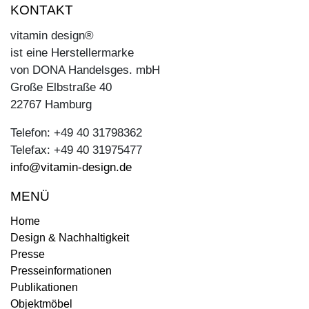
KONTAKT
vitamin design®
ist eine Herstellermarke
von DONA Handelsges. mbH
Große Elbstraße 40
22767 Hamburg
Telefon: +49 40 31798362
Telefax: +49 40 31975477
info@vitamin-design.de
MENÜ
Home
Design & Nachhaltigkeit
Presse
Presseinformationen
Publikationen
Objektmöbel