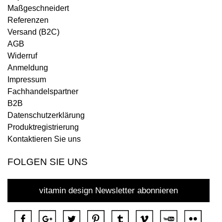
Maßgeschneidert
Referenzen
Versand (B2C)
AGB
Widerruf
Anmeldung
Impressum
Fachhandelspartner
B2B
Datenschutzerklärung
Produktregistrierung
Kontaktieren Sie uns
FOLGEN SIE UNS
vitamin design Newsletter abonnieren