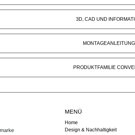
3D, CAD UND INFORMAT
MONTAGEANLEITUNG
PRODUKTFAMILIE CONV
MENÜ
Home
Design & Nachhaltigkeit
ermarke