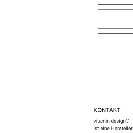
KONTAKT
vitamin design®
ist eine Herstell