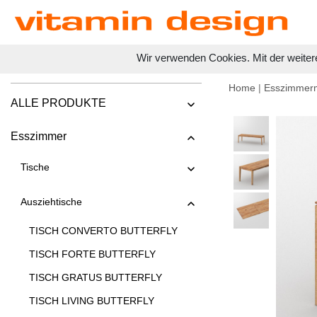
Wir verwenden Cookies. Mit der weiter
Home
|
Esszimmer
ALLE PRODUKTE
Esszimmer
Tische
Ausziehtische
TISCH CONVERTO BUTTERFLY
TISCH FORTE BUTTERFLY
TISCH GRATUS BUTTERFLY
TISCH LIVING BUTTERFLY