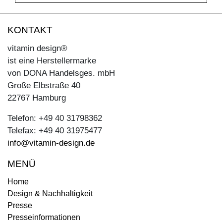
KONTAKT
vitamin design®
ist eine Herstellermarke
von DONA Handelsges. mbH
Große Elbstraße 40
22767 Hamburg
Telefon: +49 40 31798362
Telefax: +49 40 31975477
info@vitamin-design.de
MENÜ
Home
Design & Nachhaltigkeit
Presse
Presseinformationen