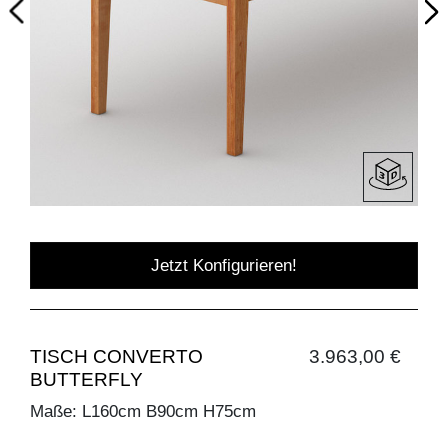
Jetzt Konfigurieren!
TISCH CONVERTO
3.963,00 €
BUTTERFLY
Maße: L160cm B90cm H75cm