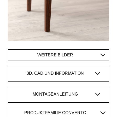
WEITERE BILDER
3D, CAD UND INFORMATION
MONTAGEANLEITUNG
PRODUKTFAMILIE CONVERTO