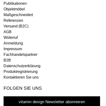
Publikationen
Objektmöbel
Maßgeschneidert
Referenzen
Versand (B2C)
AGB
Widerruf
Anmeldung
Impressum
Fachhandelspartner
B2B
Datenschutzerklärung
Produktregistrierung
Kontaktieren Sie uns
FOLGEN SIE UNS
vitamin design Newsletter abonnieren