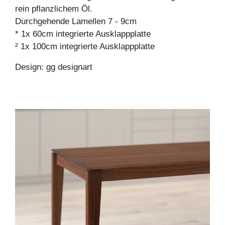
rein pflanzlichem Öl.
Durchgehende Lamellen 7 - 9cm
* 1x 60cm integrierte Ausklappplatte
² 1x 100cm integrierte Ausklappplatte
Design: gg designart