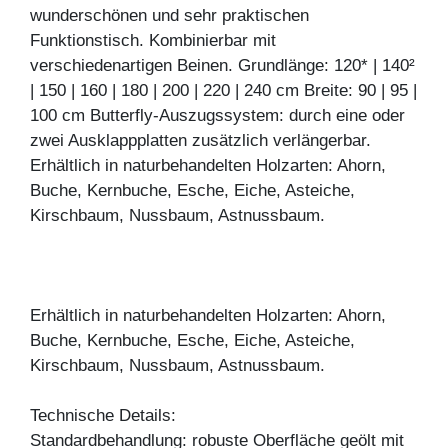
wunderschönen und sehr praktischen
Funktionstisch. Kombinierbar mit
verschiedenartigen Beinen. Grundlänge: 120* | 140²
| 150 | 160 | 180 | 200 | 220 | 240 cm Breite: 90 | 95 |
100 cm Butterfly-Auszugssystem: durch eine oder
zwei Ausklappplatten zusätzlich verlängerbar.
Erhältlich in naturbehandelten Holzarten: Ahorn,
Buche, Kernbuche, Esche, Eiche, Asteiche,
Kirschbaum, Nussbaum, Astnussbaum.
Erhältlich in naturbehandelten Holzarten: Ahorn,
Buche, Kernbuche, Esche, Eiche, Asteiche,
Kirschbaum, Nussbaum, Astnussbaum.
Technische Details:
Standardbehandlung: robuste Oberfläche geölt mit