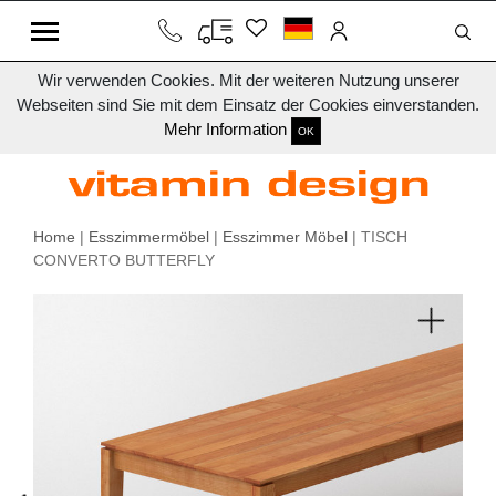
Wir verwenden Cookies. Mit der weiteren Nutzung unserer
Webseiten sind Sie mit dem Einsatz der Cookies einverstanden.
Mehr Information
OK
Home
|
Esszimmermöbel
|
Esszimmer Möbel
| TISCH
CONVERTO BUTTERFLY