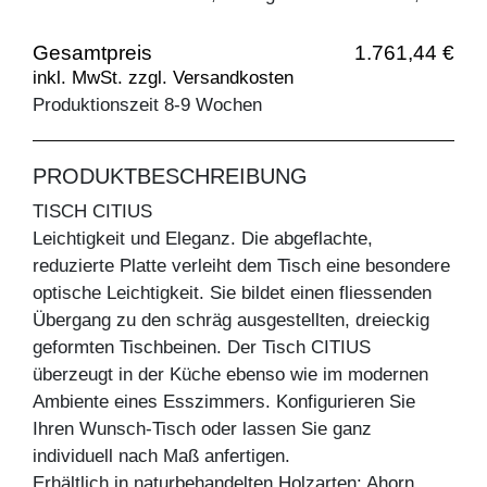
Gesamtpreis
1.761,44 €
inkl. MwSt. zzgl. Versandkosten
Produktionszeit 8-9 Wochen
PRODUKTBESCHREIBUNG
TISCH CITIUS
Leichtigkeit und Eleganz. Die abgeflachte,
reduzierte Platte verleiht dem Tisch eine besondere
optische Leichtigkeit. Sie bildet einen fliessenden
Übergang zu den schräg ausgestellten, dreieckig
geformten Tischbeinen. Der Tisch CITIUS
überzeugt in der Küche ebenso wie im modernen
Ambiente eines Esszimmers. Konfigurieren Sie
Ihren Wunsch-Tisch oder lassen Sie ganz
individuell nach Maß anfertigen.
Erhältlich in naturbehandelten Holzarten: Ahorn,