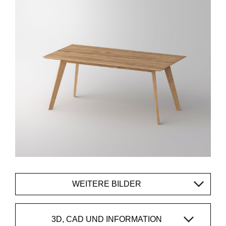
WEITERE BILDER
3D, CAD UND INFORMATION