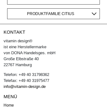
PRODUKTFAMILIE CITIUS
KONTAKT
vitamin design®
ist eine Herstellermarke
von DONA Handelsges. mbH
Große Elbstraße 40
22767 Hamburg
Telefon: +49 40 31798362
Telefax: +49 40 31975477
info@vitamin-design.de
MENÜ
Home