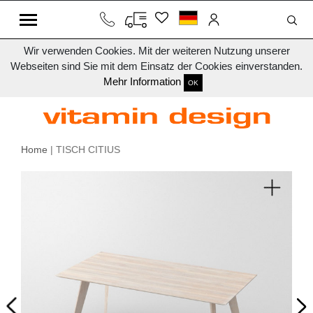
Wir verwenden Cookies. Mit der weiteren Nutzung unserer
Webseiten sind Sie mit dem Einsatz der Cookies einverstanden.
Mehr Information
OK
Home
| TISCH CITIUS