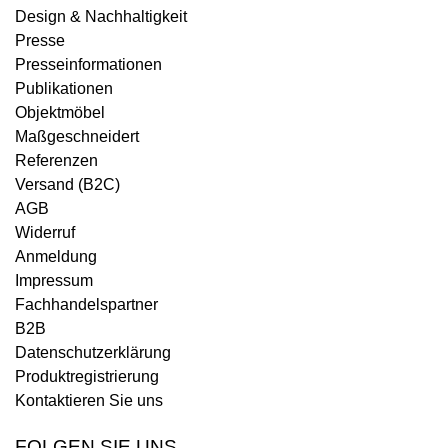
Design & Nachhaltigkeit
Presse
Presseinformationen
Publikationen
Objektmöbel
Maßgeschneidert
Referenzen
Versand (B2C)
AGB
Widerruf
Anmeldung
Impressum
Fachhandelspartner
B2B
Datenschutzerklärung
Produktregistrierung
Kontaktieren Sie uns
FOLGEN SIE UNS