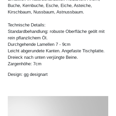
Buche, Kernbuche, Esche, Eiche, Asteiche,
Kirschbaum, Nussbaum, Astnussbaum.
Technische Details:
Standardbehandlung: robuste Oberfläche geölt mit
rein pflanzlichem Öl.
Durchgehende Lamellen 7 - 9cm
Leicht abgerundete Kanten. Angefaste Tischplatte.
Dreieck nach unten verjüngte Beine.
Zargenhöhe: 7cm
Design: gg designart