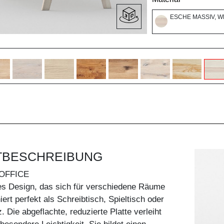
ESCHE MASSIV, W
TBESCHREIBUNG
 OFFICE
es Design, das sich für verschiedene Räume
iert perfekt als Schreibtisch, Spieltisch oder
. Die abgeflachte, reduzierte Platte verleiht