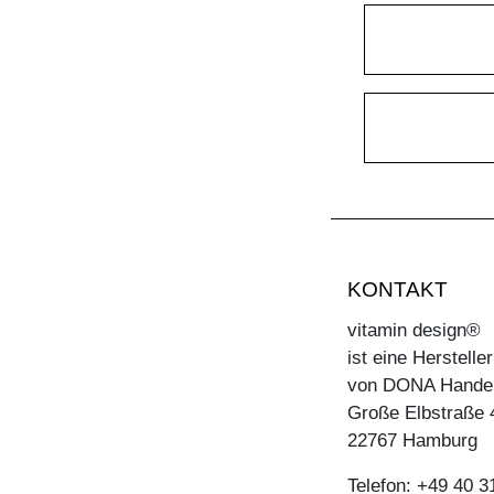
KONTAKT
vitamin design®
ist eine Herstell
von DONA Hande
Große Elbstraße 
22767 Hamburg
Telefon: +49 40 