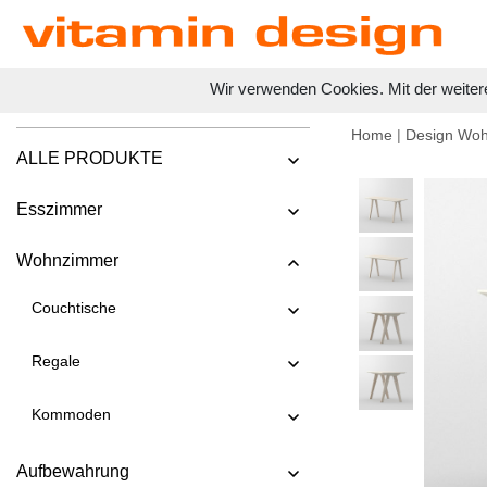
Wir verwenden Cookies. Mit der weiter
Home
|
Design Wo
ALLE PRODUKTE
Esszimmer
Wohnzimmer
Couchtische
Regale
Kommoden
Aufbewahrung