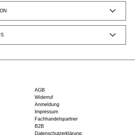
ION
US
AGB
Widerruf
Anmeldung
Impressum
Fachhandelspartner
B2B
Datenschutzerklärung