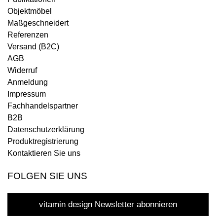
Objektmöbel
Maßgeschneidert
Referenzen
Versand (B2C)
AGB
Widerruf
Anmeldung
Impressum
Fachhandelspartner
B2B
Datenschutzerklärung
Produktregistrierung
Kontaktieren Sie uns
FOLGEN SIE UNS
vitamin design Newsletter abonnieren