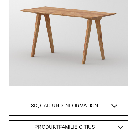
3D, CAD UND INFORMATION
PRODUKTFAMILIE CITIUS