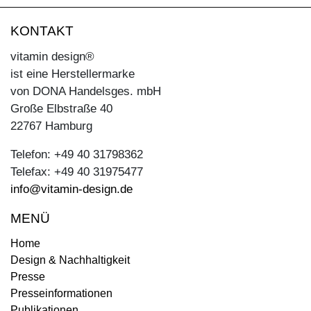
KONTAKT
vitamin design®
ist eine Herstellermarke
von DONA Handelsges. mbH
Große Elbstraße 40
22767 Hamburg
Telefon: +49 40 31798362
Telefax: +49 40 31975477
info@vitamin-design.de
MENÜ
Home
Design & Nachhaltigkeit
Presse
Presseinformationen
Publikationen