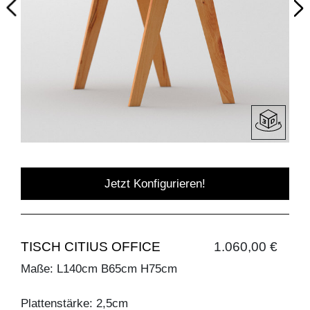
Jetzt Konfigurieren!
TISCH CITIUS OFFICE
1.060,00 €
Maße: L140cm B65cm H75cm
Plattenstärke: 2,5cm