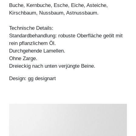
Buche, Kernbuche, Esche, Eiche, Asteiche,
Kirschbaum, Nussbaum, Astnussbaum.
Technische Details:
Standardbehandlung: robuste Oberfläche geölt mit
rein pflanzlichem Öl.
Durchgehende Lamellen.
Ohne Zarge.
Dreieckig nach unten verjüngte Beine.
Design: gg designart