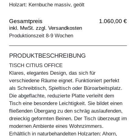
Holzart: Kernbuche massiv, geölt
Gesamtpreis
1.060,00 €
inkl. MwSt. zzgl. Versandkosten
Produktionszeit 8-9 Wochen
PRODUKTBESCHREIBUNG
TISCH CITIUS OFFICE
Klares, elegantes Design, das sich für
verschiedene Räume eignet. Funktioniert perfekt
als Schreibtisch, Spieltisch oder Büroarbeitsplatz.
Die abgeflachte, reduzierte Platte verleiht dem
Tisch eine besondere Leichtigkeit. Sie bildet einen
fließenden Übergang zu den schräg auslaufenden,
dreieckig geformten Beinen. Der Tisch überzeugt im
modernen Ambiente eines Wohnzimmers.
Erhältlich in naturbehandelten Holzarten: Ahorn,