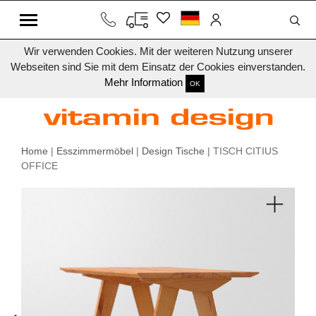
Wir verwenden Cookies. Mit der weiteren Nutzung unserer
Webseiten sind Sie mit dem Einsatz der Cookies einverstanden.
Mehr Information
OK
Home
|
Esszimmermöbel
|
Design Tische
| TISCH CITIUS
OFFICE