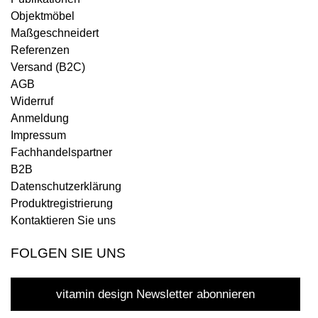
Objektmöbel
Maßgeschneidert
Referenzen
Versand (B2C)
AGB
Widerruf
Anmeldung
Impressum
Fachhandelspartner
B2B
Datenschutzerklärung
Produktregistrierung
Kontaktieren Sie uns
FOLGEN SIE UNS
vitamin design Newsletter abonnieren