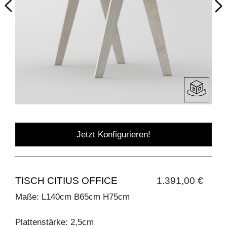
Jetzt Konfigurieren!
TISCH CITIUS OFFICE
1.391,00 €
Maße: L140cm B65cm H75cm
Plattenstärke: 2,5cm