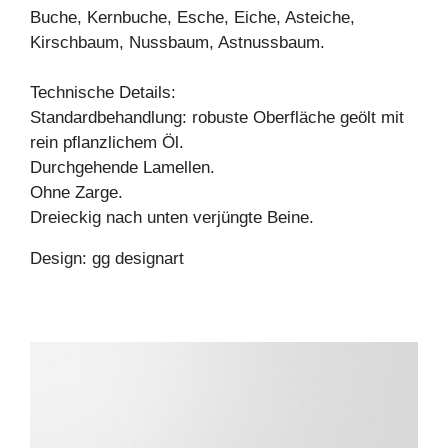
Buche, Kernbuche, Esche, Eiche, Asteiche,
Kirschbaum, Nussbaum, Astnussbaum.
Technische Details:
Standardbehandlung: robuste Oberfläche geölt mit
rein pflanzlichem Öl.
Durchgehende Lamellen.
Ohne Zarge.
Dreieckig nach unten verjüngte Beine.
Design: gg designart