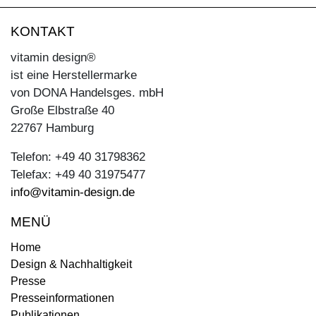
KONTAKT
vitamin design®
ist eine Herstellermarke
von DONA Handelsges. mbH
Große Elbstraße 40
22767 Hamburg
Telefon: +49 40 31798362
Telefax: +49 40 31975477
info@vitamin-design.de
MENÜ
Home
Design & Nachhaltigkeit
Presse
Presseinformationen
Publikationen