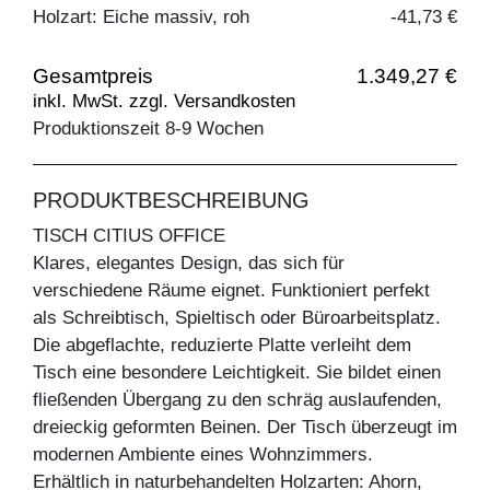
Holzart: Eiche massiv, roh
-41,73 €
Gesamtpreis
1.349,27 €
inkl. MwSt. zzgl. Versandkosten
Produktionszeit 8-9 Wochen
PRODUKTBESCHREIBUNG
TISCH CITIUS OFFICE
Klares, elegantes Design, das sich für
verschiedene Räume eignet. Funktioniert perfekt
als Schreibtisch, Spieltisch oder Büroarbeitsplatz.
Die abgeflachte, reduzierte Platte verleiht dem
Tisch eine besondere Leichtigkeit. Sie bildet einen
fließenden Übergang zu den schräg auslaufenden,
dreieckig geformten Beinen. Der Tisch überzeugt im
modernen Ambiente eines Wohnzimmers.
Erhältlich in naturbehandelten Holzarten: Ahorn,