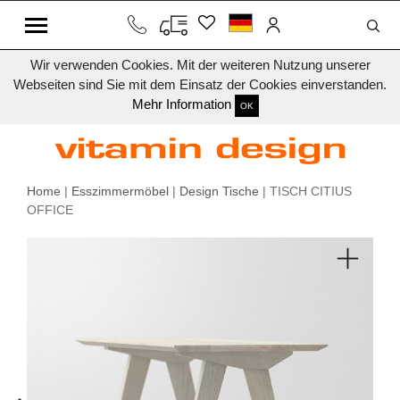
Wir verwenden Cookies. Mit der weiteren Nutzung unserer
Webseiten sind Sie mit dem Einsatz der Cookies einverstanden.
Mehr Information
OK
Home
|
Esszimmermöbel
|
Design Tische
| TISCH CITIUS
OFFICE