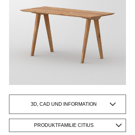
3D, CAD UND INFORMATION
PRODUKTFAMILIE CITIUS