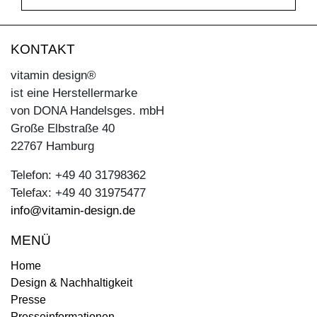
KONTAKT
vitamin design®
ist eine Herstellermarke
von DONA Handelsges. mbH
Große Elbstraße 40
22767 Hamburg
Telefon: +49 40 31798362
Telefax: +49 40 31975477
info@vitamin-design.de
MENÜ
Home
Design & Nachhaltigkeit
Presse
Presseinformationen