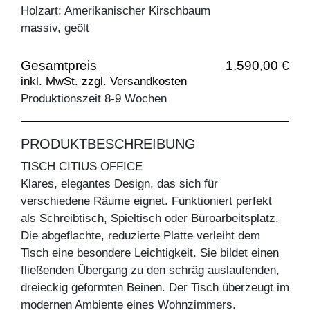
Holzart: Amerikanischer Kirschbaum
massiv, geölt
Gesamtpreis
1.590,00 €
inkl. MwSt. zzgl. Versandkosten
Produktionszeit 8-9 Wochen
PRODUKTBESCHREIBUNG
TISCH CITIUS OFFICE
Klares, elegantes Design, das sich für
verschiedene Räume eignet. Funktioniert perfekt
als Schreibtisch, Spieltisch oder Büroarbeitsplatz.
Die abgeflachte, reduzierte Platte verleiht dem
Tisch eine besondere Leichtigkeit. Sie bildet einen
fließenden Übergang zu den schräg auslaufenden,
dreieckig geformten Beinen. Der Tisch überzeugt im
modernen Ambiente eines Wohnzimmers.