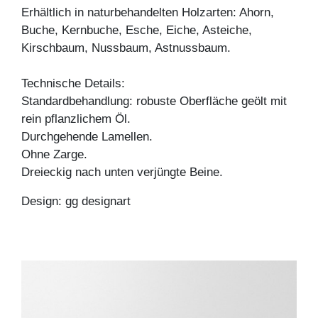
Erhältlich in naturbehandelten Holzarten: Ahorn,
Buche, Kernbuche, Esche, Eiche, Asteiche,
Kirschbaum, Nussbaum, Astnussbaum.
Technische Details:
Standardbehandlung: robuste Oberfläche geölt mit
rein pflanzlichem Öl.
Durchgehende Lamellen.
Ohne Zarge.
Dreieckig nach unten verjüngte Beine.
Design: gg designart