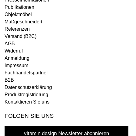
Publikationen
Objektmöbel
Maßgeschneidert
Referenzen
Versand (B2C)
AGB
Widerruf
Anmeldung
Impressum
Fachhandelspartner
B2B
Datenschutzerklärung
Produktregistrierung
Kontaktieren Sie uns
FOLGEN SIE UNS
vitamin design Newsletter abonnieren