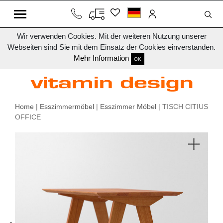
Wir verwenden Cookies. Mit der weiteren Nutzung unserer
Webseiten sind Sie mit dem Einsatz der Cookies einverstanden.
Mehr Information
OK
Home
|
Esszimmermöbel
|
Esszimmer Möbel
| TISCH CITIUS
OFFICE