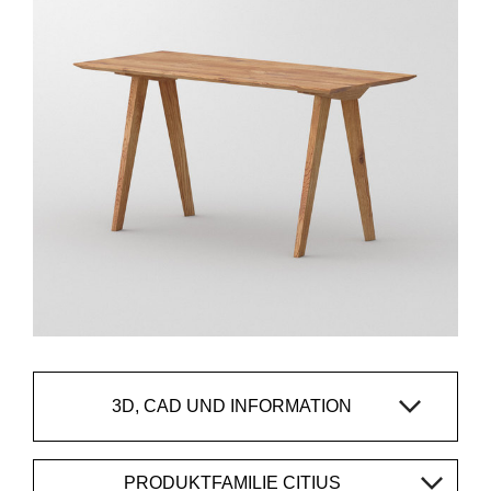
3D, CAD UND INFORMATION
PRODUKTFAMILIE CITIUS