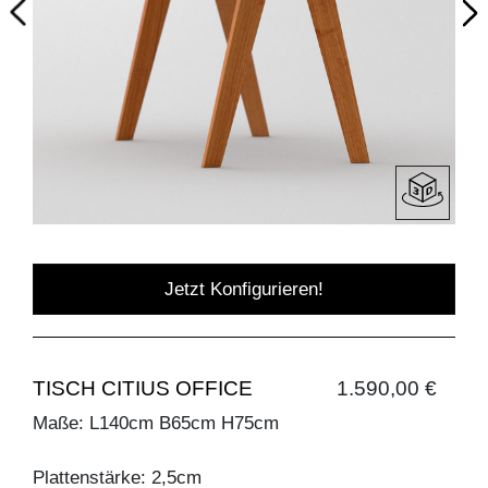
Jetzt Konfigurieren!
TISCH CITIUS OFFICE
1.590,00 €
Maße: L140cm B65cm H75cm
Plattenstärke: 2,5cm