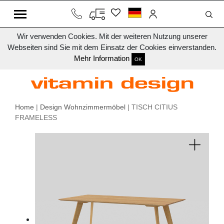
Wir verwenden Cookies. Mit der weiteren Nutzung unserer
Webseiten sind Sie mit dem Einsatz der Cookies einverstanden.
Mehr Information
OK
Home
|
Design Wohnzimmermöbel
| TISCH CITIUS
FRAMELESS