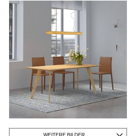
WEITERE BILDER