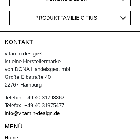
PRODUKTFAMILIE CITIUS
KONTAKT
vitamin design®
ist eine Herstellermarke
von DONA Handelsges. mbH
Große Elbstraße 40
22767 Hamburg
Telefon: +49 40 31798362
Telefax: +49 40 31975477
info@vitamin-design.de
MENÜ
Home