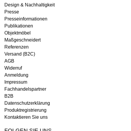
Design & Nachhaltigkeit
Presse
Presseinformationen
Publikationen
Objektmöbel
Maßgeschneidert
Referenzen
Versand (B2C)
AGB
Widerruf
Anmeldung
Impressum
Fachhandelspartner
B2B
Datenschutzerklärung
Produktregistrierung
Kontaktieren Sie uns
FOLGEN SIE UNS