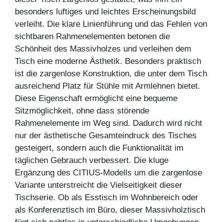
besonders luftiges und leichtes Erscheinungsbild
verleiht. Die klare Linienführung und das Fehlen von
sichtbaren Rahmenelementen betonen die
Schönheit des Massivholzes und verleihen dem
Tisch eine moderne Ästhetik. Besonders praktisch
ist die zargenlose Konstruktion, die unter dem Tisch
ausreichend Platz für Stühle mit Armlehnen bietet.
Diese Eigenschaft ermöglicht eine bequeme
Sitzmöglichkeit, ohne dass störende
Rahmenelemente im Weg sind. Dadurch wird nicht
nur der ästhetische Gesamteindruck des Tisches
gesteigert, sondern auch die Funktionalität im
täglichen Gebrauch verbessert. Die kluge
Ergänzung des CITIUS-Modells um die zargenlose
Variante unterstreicht die Vielseitigkeit dieser
Tischserie. Ob als Esstisch im Wohnbereich oder
als Konferenztisch im Büro, dieser Massivholztisch