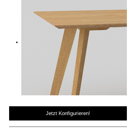
Jetzt Konfigurieren!