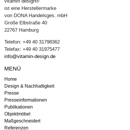
vitamin design®
ist eine Herstellermarke
von DONA Handelsges. mbH
Große Elbstraße 40
22767 Hamburg
Telefon: +49 40 31798362
Telefax: +49 40 31975477
info@vitamin-design.de
MENÜ
Home
Design & Nachhaltigkeit
Presse
Presseinformationen
Publikationen
Objektmöbel
Maßgeschneidert
Referenzen