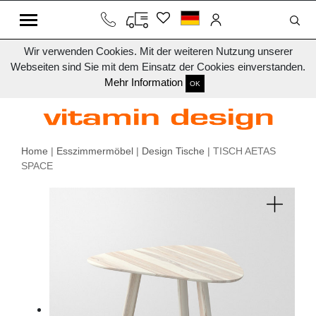
Wir verwenden Cookies. Mit der weiteren Nutzung unserer
Webseiten sind Sie mit dem Einsatz der Cookies einverstanden.
Mehr Information
OK
Home
|
Esszimmermöbel
|
Design Tische
| TISCH AETAS
SPACE