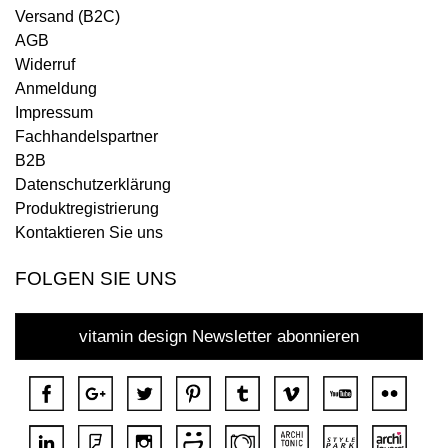
Versand (B2C)
AGB
Widerruf
Anmeldung
Impressum
Fachhandelspartner
B2B
Datenschutzerklärung
Produktregistrierung
Kontaktieren Sie uns
FOLGEN SIE UNS
vitamin design Newsletter abonnieren