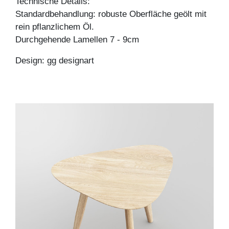
Technische Details:
Standardbehandlung: robuste Oberfläche geölt mit
rein pflanzlichem Öl.
Durchgehende Lamellen 7 - 9cm
Design: gg designart