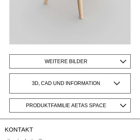
WEITERE BILDER
3D, CAD UND INFORMATION
PRODUKTFAMILIE AETAS SPACE
KONTAKT