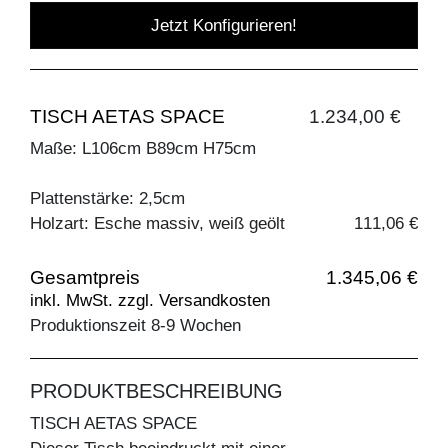
Jetzt Konfigurieren!
TISCH AETAS SPACE
1.234,00 €
Maße: L106cm B89cm H75cm
Plattenstärke: 2,5cm
Holzart: Esche massiv, weiß geölt
111,06 €
Gesamtpreis
1.345,06 €
inkl. MwSt. zzgl. Versandkosten
Produktionszeit 8-9 Wochen
PRODUKTBESCHREIBUNG
TISCH AETAS SPACE