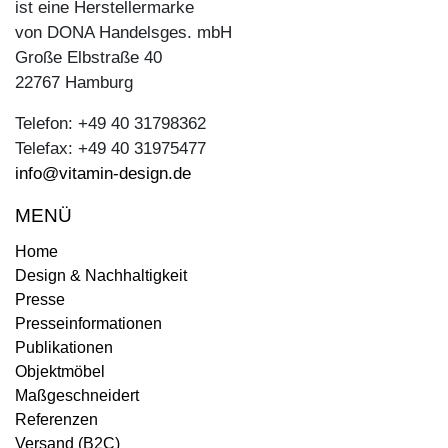
ist eine Herstellermarke
von DONA Handelsges. mbH
Große Elbstraße 40
22767 Hamburg
Telefon: +49 40 31798362
Telefax: +49 40 31975477
info@vitamin-design.de
MENÜ
Home
Design & Nachhaltigkeit
Presse
Presseinformationen
Publikationen
Objektmöbel
Maßgeschneidert
Referenzen
Versand (B2C)