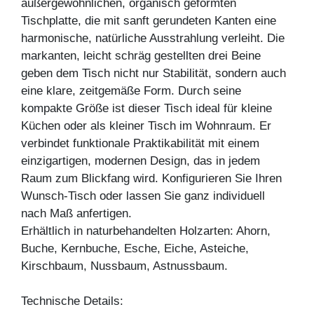
außergewöhnlichen, organisch geformten
Tischplatte, die mit sanft gerundeten Kanten eine
harmonische, natürliche Ausstrahlung verleiht. Die
markanten, leicht schräg gestellten drei Beine
geben dem Tisch nicht nur Stabilität, sondern auch
eine klare, zeitgemäße Form. Durch seine
kompakte Größe ist dieser Tisch ideal für kleine
Küchen oder als kleiner Tisch im Wohnraum. Er
verbindet funktionale Praktikabilität mit einem
einzigartigen, modernen Design, das in jedem
Raum zum Blickfang wird. Konfigurieren Sie Ihren
Wunsch-Tisch oder lassen Sie ganz individuell
nach Maß anfertigen.
Erhältlich in naturbehandelten Holzarten: Ahorn,
Buche, Kernbuche, Esche, Eiche, Asteiche,
Kirschbaum, Nussbaum, Astnussbaum.
Technische Details: