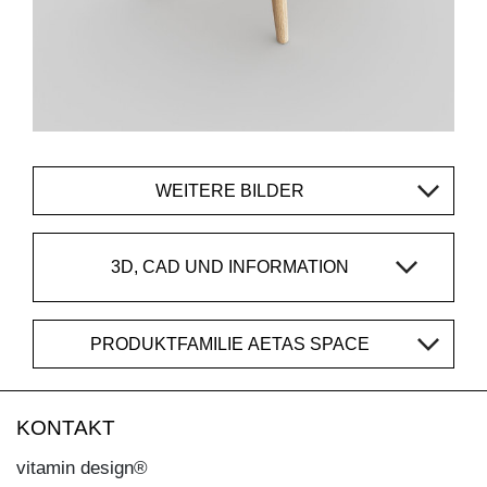
WEITERE BILDER
3D, CAD UND INFORMATION
PRODUKTFAMILIE AETAS SPACE
KONTAKT
vitamin design®