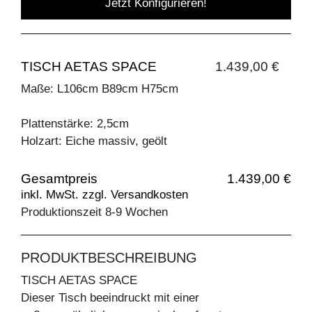
Jetzt Konfigurieren!
TISCH AETAS SPACE
1.439,00 €
Maße: L106cm B89cm H75cm
Plattenstärke: 2,5cm
Holzart: Eiche massiv, geölt
Gesamtpreis
1.439,00 €
inkl. MwSt. zzgl. Versandkosten
Produktionszeit 8-9 Wochen
PRODUKTBESCHREIBUNG
TISCH AETAS SPACE
Dieser Tisch beeindruckt mit einer