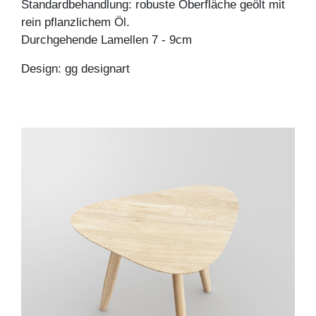
Standardbehandlung: robuste Oberfläche geölt mit
rein pflanzlichem Öl.
Durchgehende Lamellen 7 - 9cm
Design: gg designart