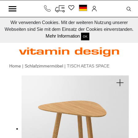
Wir verwenden Cookies. Mit der weiteren Nutzung unserer
Webseiten sind Sie mit dem Einsatz der Cookies einverstanden.
Mehr Information
OK
Home
|
Schlafzimmermöbel
| TISCH AETAS SPACE