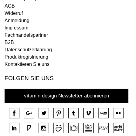
AGB
Widerruf
Anmeldung
Impressum
Fachhandelspartner
B2B
Datenschutzerklärung
Produktregistrierung
Kontaktieren Sie uns
FOLGEN SIE UNS
vitamin design Newsletter abonnieren