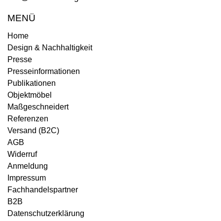
MENÜ
Home
Design & Nachhaltigkeit
Presse
Presseinformationen
Publikationen
Objektmöbel
Maßgeschneidert
Referenzen
Versand (B2C)
AGB
Widerruf
Anmeldung
Impressum
Fachhandelspartner
B2B
Datenschutzerklärung