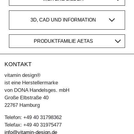
3D, CAD UND INFORMATION
PRODUKTFAMILIE AETAS
KONTAKT
vitamin design®
ist eine Herstellermarke
von DONA Handelsges. mbH
Große Elbstraße 40
22767 Hamburg
Telefon: +49 40 31798362
Telefax: +49 40 31975477
info@vitamin-design.de