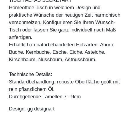
TISCH AETAS SECRETARY
Homeoffice Tisch in welchem Design und
praktische Wünsche der heutigen Zeit harmonisch
verschmelzen. Konfigurieren Sie Ihren Wunsch-
Tisch oder lassen Sie ganz individuell nach Maß
anfertigen.
Erhältlich in naturbehandelten Holzarten: Ahorn,
Buche, Kernbuche, Esche, Eiche, Asteiche,
Kirschbaum, Nussbaum, Astnussbaum.
Technische Details:
Standardbehandlung: robuste Oberfläche geölt mit
rein pflanzlichem Öl.
Durchgehende Lamellen 7 - 9cm
Design: gg designart