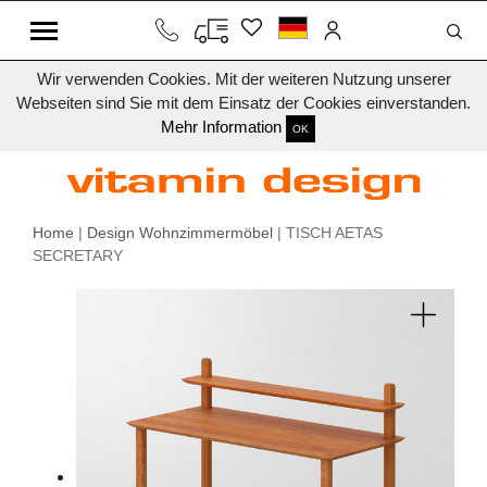
Wir verwenden Cookies. Mit der weiteren Nutzung unserer
Webseiten sind Sie mit dem Einsatz der Cookies einverstanden.
Mehr Information
OK
Home
|
Design Wohnzimmermöbel
| TISCH AETAS
SECRETARY