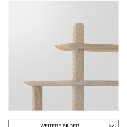
WEITERE BILDER