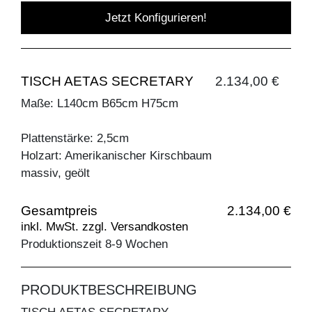
Jetzt Konfigurieren!
TISCH AETAS SECRETARY
2.134,00 €
Maße: L140cm B65cm H75cm
Plattenstärke: 2,5cm
Holzart: Amerikanischer Kirschbaum
massiv, geölt
Gesamtpreis
2.134,00 €
inkl. MwSt. zzgl. Versandkosten
Produktionszeit 8-9 Wochen
PRODUKTBESCHREIBUNG