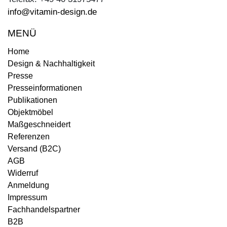
info@vitamin-design.de
MENÜ
Home
Design & Nachhaltigkeit
Presse
Presseinformationen
Publikationen
Objektmöbel
Maßgeschneidert
Referenzen
Versand (B2C)
AGB
Widerruf
Anmeldung
Impressum
Fachhandelspartner
B2B