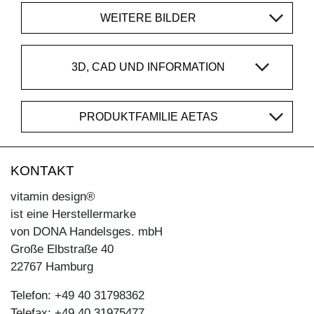
WEITERE BILDER
3D, CAD UND INFORMATION
PRODUKTFAMILIE AETAS
KONTAKT
vitamin design®
ist eine Herstellermarke
von DONA Handelsges. mbH
Große Elbstraße 40
22767 Hamburg
Telefon: +49 40 31798362
Telefax: +49 40 31975477