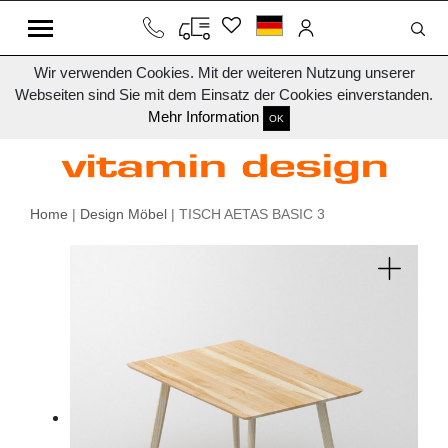
Wir verwenden Cookies. Mit der weiteren Nutzung unserer
Webseiten sind Sie mit dem Einsatz der Cookies einverstanden.
Mehr Information
OK
Home
|
Design Möbel
| TISCH AETAS BASIC 3