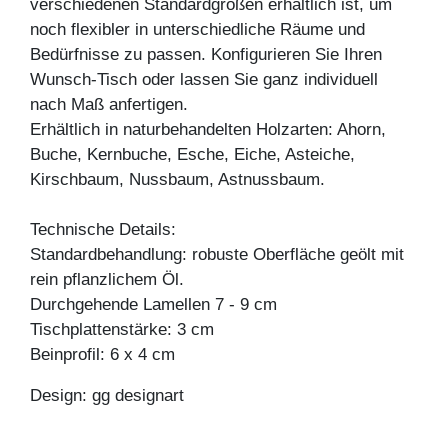
verschiedenen Standardgrößen erhältlich ist, um
noch flexibler in unterschiedliche Räume und
Bedürfnisse zu passen. Konfigurieren Sie Ihren
Wunsch-Tisch oder lassen Sie ganz individuell
nach Maß anfertigen.
Erhältlich in naturbehandelten Holzarten: Ahorn,
Buche, Kernbuche, Esche, Eiche, Asteiche,
Kirschbaum, Nussbaum, Astnussbaum.
Technische Details:
Standardbehandlung: robuste Oberfläche geölt mit
rein pflanzlichem Öl.
Durchgehende Lamellen 7 - 9 cm
Tischplattenstärke: 3 cm
Beinprofil: 6 x 4 cm
Design: gg designart