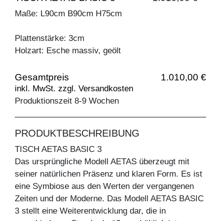
Maße: L90cm B90cm H75cm
Plattenstärke: 3cm
Holzart: Esche massiv, geölt
Gesamtpreis
1.010,00 €
inkl. MwSt. zzgl. Versandkosten
Produktionszeit 8-9 Wochen
PRODUKTBESCHREIBUNG
TISCH AETAS BASIC 3
Das ursprüngliche Modell AETAS überzeugt mit
seiner natürlichen Präsenz und klaren Form. Es ist
eine Symbiose aus den Werten der vergangenen
Zeiten und der Moderne. Das Modell AETAS BASIC
3 stellt eine Weiterentwicklung dar, die in