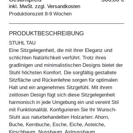
inkl. MwSt. zzgl. Versandkosten
Produktionszeit 8-9 Wochen
PRODUKTBESCHREIBUNG
STUHL TAU
Eine Sitzgelegenheit, die mit ihrer Eleganz und
schlichten Natürlichkeit verführt. Trotz ihres
gradlinigen und minimalistischen Designs bietet der
Stuhl höchsten Komfort. Die sorgfältig gestaltete
Sitzfläche und Rückenlehne sorgen für optimalen
Halt und ein angenehmes Sitzgefühl. Mit ihrem
zeitlosen Design fügt sich diese Sitzgelegenheit
harmonisch in jede Umgebung ein und vereint Stil
mit Funktionalität. Konfigurieren Sie Ihr Wunsch-
Stuhl aus naturbehandelten Holzarten: Ahorn,
Buche, Kernbuche, Esche, Eiche, Asteiche,
Kirschbaum, Nussbaum, Astnussbaum.