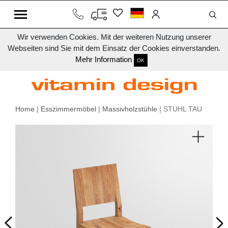
Wir verwenden Cookies. Mit der weiteren Nutzung unserer
Webseiten sind Sie mit dem Einsatz der Cookies einverstanden.
Mehr Information
OK
Home
|
Esszimmermöbel
|
Massivholzstühle
| STUHL TAU