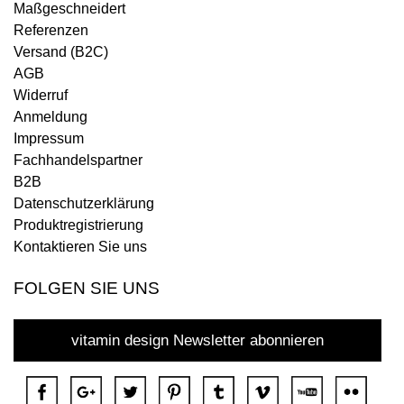
Maßgeschneidert
Referenzen
Versand (B2C)
AGB
Widerruf
Anmeldung
Impressum
Fachhandelspartner
B2B
Datenschutzerklärung
Produktregistrierung
Kontaktieren Sie uns
FOLGEN SIE UNS
vitamin design Newsletter abonnieren