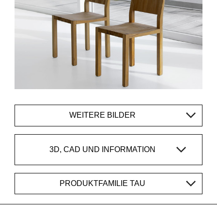
WEITERE BILDER
3D, CAD UND INFORMATION
PRODUKTFAMILIE TAU