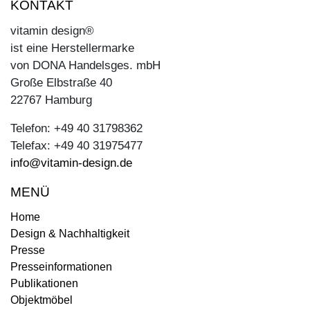
KONTAKT
vitamin design®
ist eine Herstellermarke
von DONA Handelsges. mbH
Große Elbstraße 40
22767 Hamburg
Telefon: +49 40 31798362
Telefax: +49 40 31975477
info@vitamin-design.de
MENÜ
Home
Design & Nachhaltigkeit
Presse
Presseinformationen
Publikationen
Objektmöbel