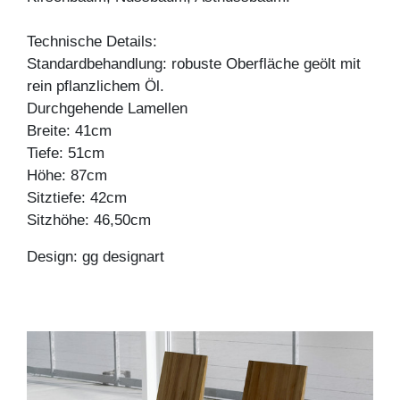
Technische Details:
Standardbehandlung: robuste Oberfläche geölt mit
rein pflanzlichem Öl.
Durchgehende Lamellen
Breite: 41cm
Tiefe: 51cm
Höhe: 87cm
Sitztiefe: 42cm
Sitzhöhe: 46,50cm
Design: gg designart