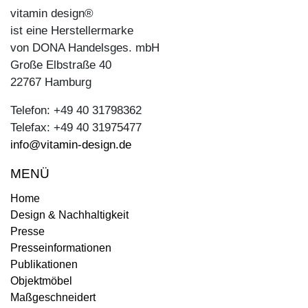
vitamin design®
ist eine Herstellermarke
von DONA Handelsges. mbH
Große Elbstraße 40
22767 Hamburg
Telefon: +49 40 31798362
Telefax: +49 40 31975477
info@vitamin-design.de
MENÜ
Home
Design & Nachhaltigkeit
Presse
Presseinformationen
Publikationen
Objektmöbel
Maßgeschneidert