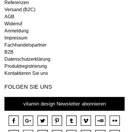
Referenzen
Versand (B2C)
AGB
Widerruf
Anmeldung
Impressum
Fachhandelspartner
B2B
Datenschutzerklärung
Produktregistrierung
Kontaktieren Sie uns
FOLGEN SIE UNS
vitamin design Newsletter abonnieren