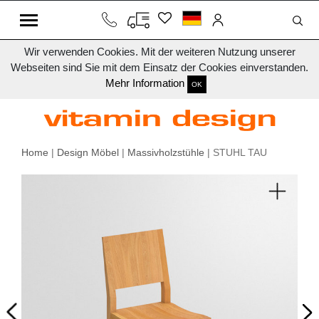
Wir verwenden Cookies. Mit der weiteren Nutzung unserer
Webseiten sind Sie mit dem Einsatz der Cookies einverstanden.
Mehr Information
OK
Home
|
Design Möbel
|
Massivholzstühle
| STUHL TAU