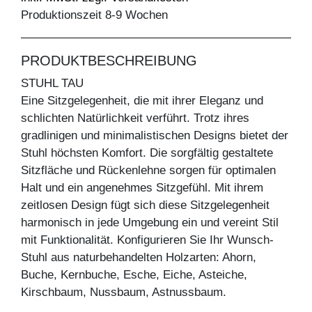
Produktionszeit 8-9 Wochen
PRODUKTBESCHREIBUNG
STUHL TAU
Eine Sitzgelegenheit, die mit ihrer Eleganz und
schlichten Natürlichkeit verführt. Trotz ihres
gradlinigen und minimalistischen Designs bietet der
Stuhl höchsten Komfort. Die sorgfältig gestaltete
Sitzfläche und Rückenlehne sorgen für optimalen
Halt und ein angenehmes Sitzgefühl. Mit ihrem
zeitlosen Design fügt sich diese Sitzgelegenheit
harmonisch in jede Umgebung ein und vereint Stil
mit Funktionalität. Konfigurieren Sie Ihr Wunsch-
Stuhl aus naturbehandelten Holzarten: Ahorn,
Buche, Kernbuche, Esche, Eiche, Asteiche,
Kirschbaum, Nussbaum, Astnussbaum.