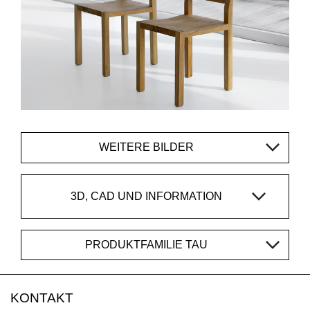
WEITERE BILDER
3D, CAD UND INFORMATION
PRODUKTFAMILIE TAU
KONTAKT