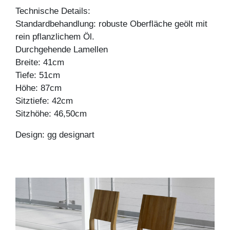
Technische Details:
Standardbehandlung: robuste Oberfläche geölt mit
rein pflanzlichem Öl.
Durchgehende Lamellen
Breite: 41cm
Tiefe: 51cm
Höhe: 87cm
Sitztiefe: 42cm
Sitzhöhe: 46,50cm
Design: gg designart