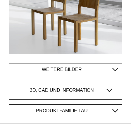
WEITERE BILDER
3D, CAD UND INFORMATION
PRODUKTFAMILIE TAU