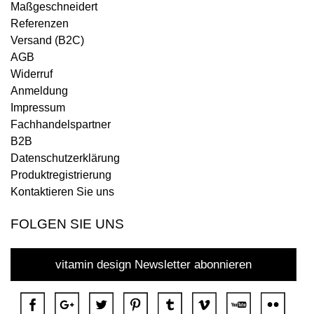
Maßgeschneidert
Referenzen
Versand (B2C)
AGB
Widerruf
Anmeldung
Impressum
Fachhandelspartner
B2B
Datenschutzerklärung
Produktregistrierung
Kontaktieren Sie uns
FOLGEN SIE UNS
vitamin design Newsletter abonnieren