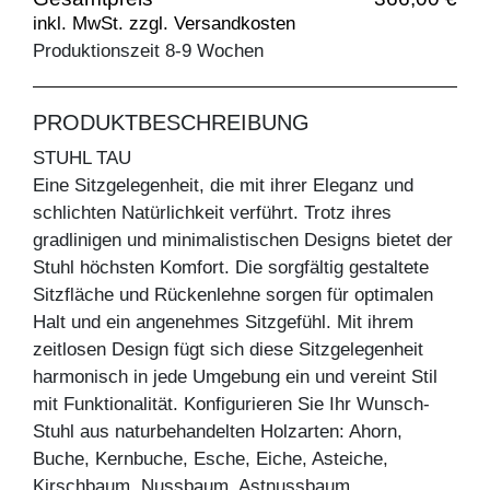
inkl. MwSt. zzgl. Versandkosten
Produktionszeit 8-9 Wochen
PRODUKTBESCHREIBUNG
STUHL TAU
Eine Sitzgelegenheit, die mit ihrer Eleganz und
schlichten Natürlichkeit verführt. Trotz ihres
gradlinigen und minimalistischen Designs bietet der
Stuhl höchsten Komfort. Die sorgfältig gestaltete
Sitzfläche und Rückenlehne sorgen für optimalen
Halt und ein angenehmes Sitzgefühl. Mit ihrem
zeitlosen Design fügt sich diese Sitzgelegenheit
harmonisch in jede Umgebung ein und vereint Stil
mit Funktionalität. Konfigurieren Sie Ihr Wunsch-
Stuhl aus naturbehandelten Holzarten: Ahorn,
Buche, Kernbuche, Esche, Eiche, Asteiche,
Kirschbaum, Nussbaum, Astnussbaum.