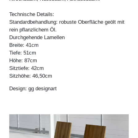
Technische Details:
Standardbehandlung: robuste Oberfläche geölt mit
rein pflanzlichem Öl.
Durchgehende Lamellen
Breite: 41cm
Tiefe: 51cm
Höhe: 87cm
Sitztiefe: 42cm
Sitzhöhe: 46,50cm
Design: gg designart