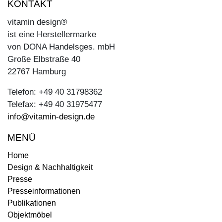
KONTAKT
vitamin design®
ist eine Herstellermarke
von DONA Handelsges. mbH
Große Elbstraße 40
22767 Hamburg
Telefon: +49 40 31798362
Telefax: +49 40 31975477
info@vitamin-design.de
MENÜ
Home
Design & Nachhaltigkeit
Presse
Presseinformationen
Publikationen
Objektmöbel