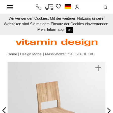
Wir verwenden Cookies. Mit der weiteren Nutzung unserer
Webseiten sind Sie mit dem Einsatz der Cookies einverstanden.
Mehr Information
OK
Home
|
Design Möbel
|
Massivholzstühle
| STUHL TAU