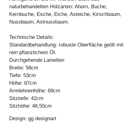
naturbehandelten Holzarten: Ahorn, Buche,
Kernbuche, Esche, Eiche, Asteiche, Kirschbaum,
Nussbaum, Astnussbaum.
Technische Details:
Standardbehandlung: robuste Oberfläche geölt mit
rein pflanzlichem Öl.
Durchgehende Lamellen
Breite: 58cm
Tiefe: 53cm
Höhe: 87cm
Armlehnenhöhe: 69cm
Sitztiefe: 42cm
Sitzhöhe: 46,50cm
Design: gg designart