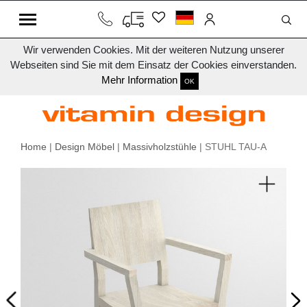
Wir verwenden Cookies. Mit der weiteren Nutzung unserer
Webseiten sind Sie mit dem Einsatz der Cookies einverstanden.
Mehr Information
OK
Home
|
Design Möbel
|
Massivholzstühle
| STUHL TAU-A