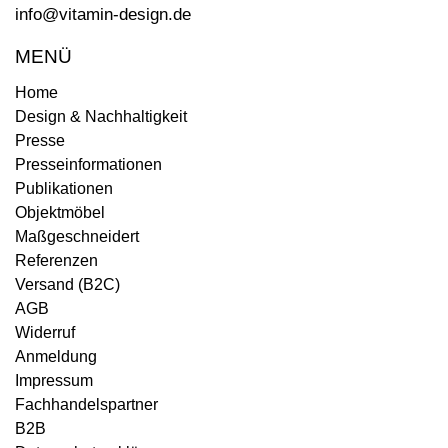
info@vitamin-design.de
MENÜ
Home
Design & Nachhaltigkeit
Presse
Presseinformationen
Publikationen
Objektmöbel
Maßgeschneidert
Referenzen
Versand (B2C)
AGB
Widerruf
Anmeldung
Impressum
Fachhandelspartner
B2B