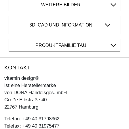
WEITERE BILDER
3D, CAD UND INFORMATION
PRODUKTFAMILIE TAU
KONTAKT
vitamin design®
ist eine Herstellermarke
von DONA Handelsges. mbH
Große Elbstraße 40
22767 Hamburg
Telefon: +49 40 31798362
Telefax: +49 40 31975477