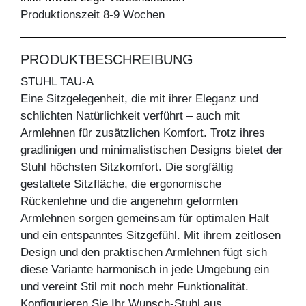
Produktionszeit 8-9 Wochen
PRODUKTBESCHREIBUNG
STUHL TAU-A
Eine Sitzgelegenheit, die mit ihrer Eleganz und
schlichten Natürlichkeit verführt – auch mit
Armlehnen für zusätzlichen Komfort. Trotz ihres
gradlinigen und minimalistischen Designs bietet der
Stuhl höchsten Sitzkomfort. Die sorgfältig
gestaltete Sitzfläche, die ergonomische
Rückenlehne und die angenehm geformten
Armlehnen sorgen gemeinsam für optimalen Halt
und ein entspanntes Sitzgefühl. Mit ihrem zeitlosen
Design und den praktischen Armlehnen fügt sich
diese Variante harmonisch in jede Umgebung ein
und vereint Stil mit noch mehr Funktionalität.
Konfigurieren Sie Ihr Wunsch-Stuhl aus