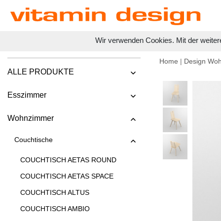
Wir verwenden Cookies. Mit der weiter
Home
|
Design Wo
ALLE PRODUKTE
Esszimmer
Wohnzimmer
Couchtische
COUCHTISCH AETAS ROUND
COUCHTISCH AETAS SPACE
COUCHTISCH ALTUS
COUCHTISCH AMBIO