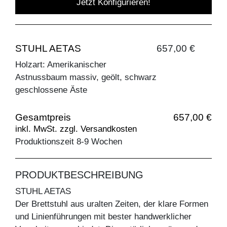
Jetzt Konfigurieren!
STUHL AETAS
657,00 €
Holzart: Amerikanischer
Astnussbaum massiv, geölt, schwarz
geschlossene Äste
Gesamtpreis
657,00 €
inkl. MwSt. zzgl. Versandkosten
Produktionszeit 8-9 Wochen
PRODUKTBESCHREIBUNG
STUHL AETAS
Der Brettstuhl aus uralten Zeiten, der klare Formen
und Linienführungen mit bester handwerklicher