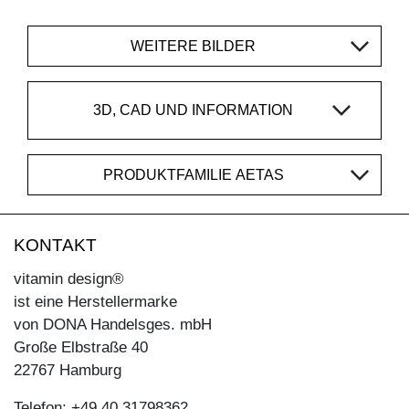
WEITERE BILDER
3D, CAD UND INFORMATION
PRODUKTFAMILIE AETAS
KONTAKT
vitamin design®
ist eine Herstellermarke
von DONA Handelsges. mbH
Große Elbstraße 40
22767 Hamburg
Telefon: +49 40 31798362