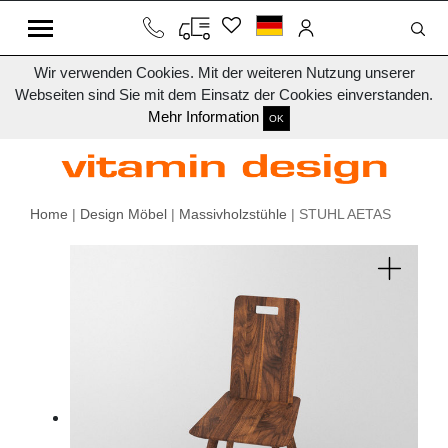
Wir verwenden Cookies. Mit der weiteren Nutzung unserer
Webseiten sind Sie mit dem Einsatz der Cookies einverstanden.
Mehr Information
OK
Home
|
Design Möbel
|
Massivholzstühle
| STUHL AETAS