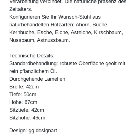
Verarbeitung verbindet. Die natürliche präsenz des
Zeitalters.
Konfigurieren Sie Ihr Wunsch-Stuhl aus
naturbehandelten Holzarten: Ahorn, Buche,
Kernbuche, Esche, Eiche, Asteiche, Kirschbaum,
Nussbaum, Astnussbaum.
Technische Details:
Standardbehandlung: robuste Oberfläche geölt mit
rein pflanzlichem Öl.
Durchgehende Lamellen
Breite: 42cm
Tiefe: 50cm
Höhe: 87cm
Sitztiefe: 42cm
Sitzhöhe: 46cm
Design: gg designart