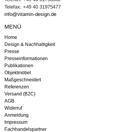
Telefax: +49 40 31975477
info@vitamin-design.de
MENÜ
Home
Design & Nachhaltigkeit
Presse
Presseinformationen
Publikationen
Objektmöbel
Maßgeschneidert
Referenzen
Versand (B2C)
AGB
Widerruf
Anmeldung
Impressum
Fachhandelspartner