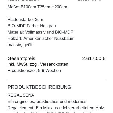
Maße: B100cm T35cm H200cm
Plattenstärke: 3cm
BIO-MDF Farbe: Hellgrau
Material: Vollmassiv und BIO-MDF
Holzart: Amerikanischer Nussbaum
massiv, geölt
Gesamtpreis
2.617,00 €
inkl. MwSt. zzgl. Versandkosten
Produktionszeit 8-9 Wochen
PRODUKTBESCHREIBUNG
REGAL SENA
Ein originelles, praktisches und modernes
Regalelement. Ein Mix aus edel verarbeitetem Holz