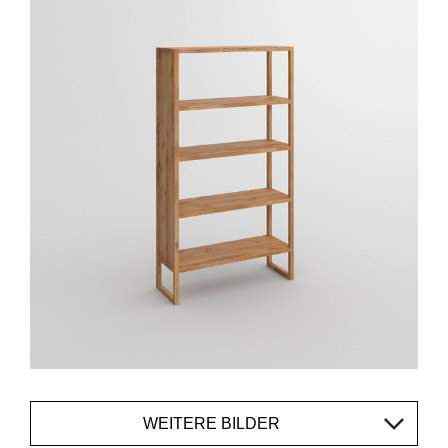
WEITERE BILDER