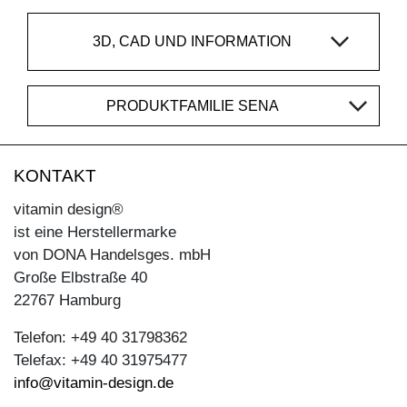
3D, CAD UND INFORMATION
PRODUKTFAMILIE SENA
KONTAKT
vitamin design®
ist eine Herstellermarke
von DONA Handelsges. mbH
Große Elbstraße 40
22767 Hamburg
Telefon: +49 40 31798362
Telefax: +49 40 31975477
info@vitamin-design.de