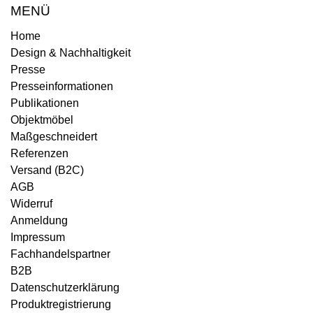
MENÜ
Home
Design & Nachhaltigkeit
Presse
Presseinformationen
Publikationen
Objektmöbel
Maßgeschneidert
Referenzen
Versand (B2C)
AGB
Widerruf
Anmeldung
Impressum
Fachhandelspartner
B2B
Datenschutzerklärung
Produktregistrierung