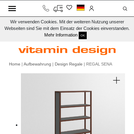
Wir verwenden Cookies. Mit der weiteren Nutzung unserer
Webseiten sind Sie mit dem Einsatz der Cookies einverstanden.
Mehr Information
OK
Home
|
Aufbewahrung
|
Design Regale
| REGAL SENA