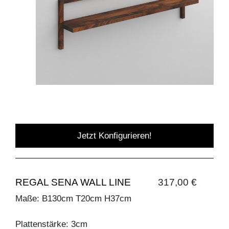
Jetzt Konfigurieren!
REGAL SENA WALL LINE
317,00 €
Maße: B130cm T20cm H37cm
Plattenstärke: 3cm