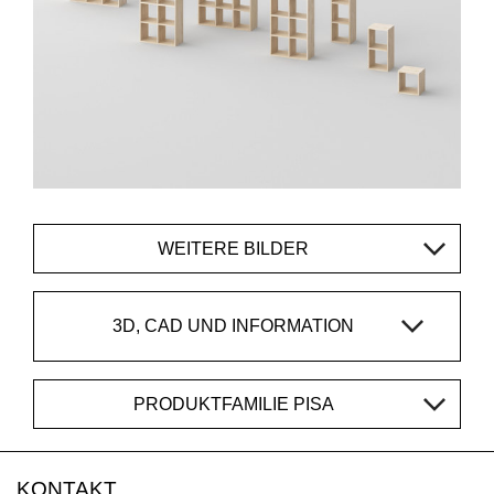
WEITERE BILDER
3D, CAD UND INFORMATION
PRODUKTFAMILIE PISA
KONTAKT