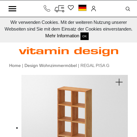
Wir verwenden Cookies. Mit der weiteren Nutzung unserer
Webseiten sind Sie mit dem Einsatz der Cookies einverstanden.
Mehr Information
OK
Home
|
Design Wohnzimmermöbel
| REGAL PISA G