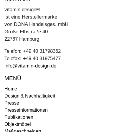
vitamin design®
ist eine Herstellermarke
von DONA Handelsges. mbH
Große Elbstraße 40
22767 Hamburg
Telefon: +49 40 31798362
Telefax: +49 40 31975477
info@vitamin-design.de
MENÜ
Home
Design & Nachhaltigkeit
Presse
Presseinformationen
Publikationen
Objektmöbel
Maßgeschneidert