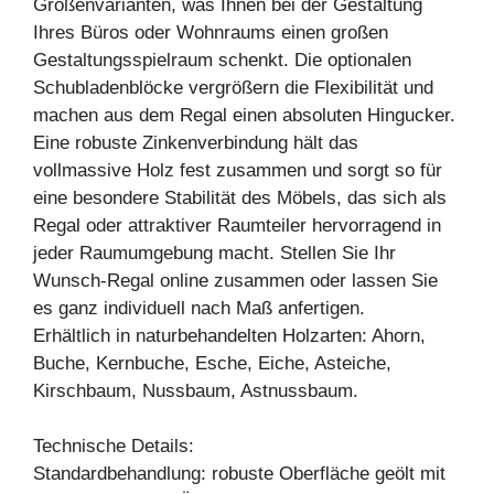
Größenvarianten, was Ihnen bei der Gestaltung
Ihres Büros oder Wohnraums einen großen
Gestaltungsspielraum schenkt. Die optionalen
Schubladenblöcke vergrößern die Flexibilität und
machen aus dem Regal einen absoluten Hingucker.
Eine robuste Zinkenverbindung hält das
vollmassive Holz fest zusammen und sorgt so für
eine besondere Stabilität des Möbels, das sich als
Regal oder attraktiver Raumteiler hervorragend in
jeder Raumumgebung macht. Stellen Sie Ihr
Wunsch-Regal online zusammen oder lassen Sie
es ganz individuell nach Maß anfertigen.
Erhältlich in naturbehandelten Holzarten: Ahorn,
Buche, Kernbuche, Esche, Eiche, Asteiche,
Kirschbaum, Nussbaum, Astnussbaum.
Technische Details:
Standardbehandlung: robuste Oberfläche geölt mit