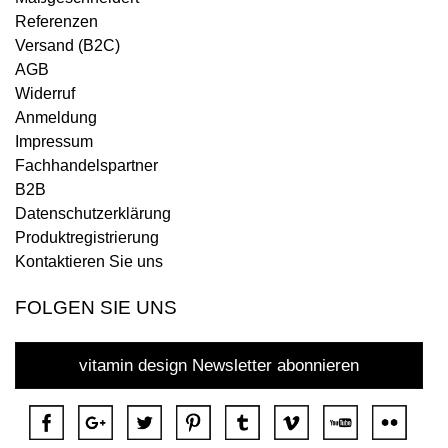
Referenzen
Versand (B2C)
AGB
Widerruf
Anmeldung
Impressum
Fachhandelspartner
B2B
Datenschutzerklärung
Produktregistrierung
Kontaktieren Sie uns
FOLGEN SIE UNS
vitamin design Newsletter abonnieren