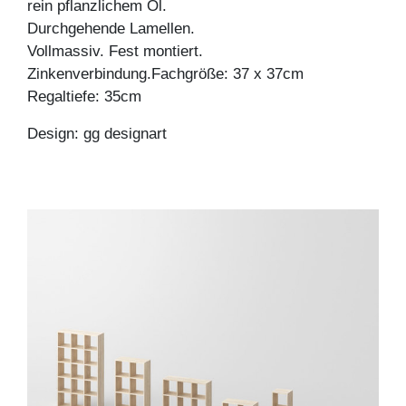
rein pflanzlichem Öl.
Durchgehende Lamellen.
Vollmassiv. Fest montiert.
Zinkenverbindung.Fachgröße: 37 x 37cm
Regaltiefe: 35cm
Design: gg designart