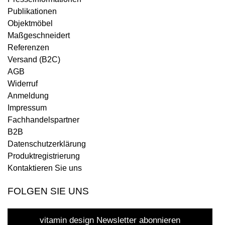
Publikationen
Objektmöbel
Maßgeschneidert
Referenzen
Versand (B2C)
AGB
Widerruf
Anmeldung
Impressum
Fachhandelspartner
B2B
Datenschutzerklärung
Produktregistrierung
Kontaktieren Sie uns
FOLGEN SIE UNS
vitamin design Newsletter abonnieren