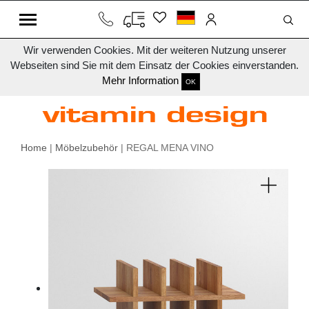
Wir verwenden Cookies. Mit der weiteren Nutzung unserer
Webseiten sind Sie mit dem Einsatz der Cookies einverstanden.
Mehr Information
OK
Home
|
Möbelzubehör
| REGAL MENA VINO