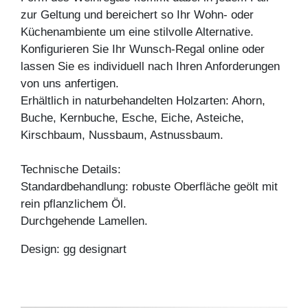
zur Geltung und bereichert so Ihr Wohn- oder
Küchenambiente um eine stilvolle Alternative.
Konfigurieren Sie Ihr Wunsch-Regal online oder
lassen Sie es individuell nach Ihren Anforderungen
von uns anfertigen.
Erhältlich in naturbehandelten Holzarten: Ahorn,
Buche, Kernbuche, Esche, Eiche, Asteiche,
Kirschbaum, Nussbaum, Astnussbaum.
Technische Details:
Standardbehandlung: robuste Oberfläche geölt mit
rein pflanzlichem Öl.
Durchgehende Lamellen.
Design: gg designart