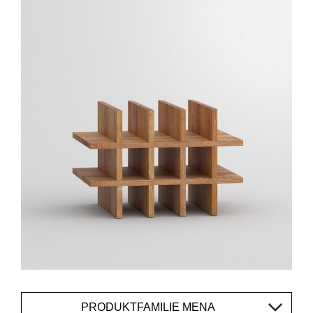
PRODUKTFAMILIE MENA