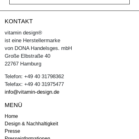
KONTAKT
vitamin design®
ist eine Herstellermarke
von DONA Handelsges. mbH
Große Elbstraße 40
22767 Hamburg
Telefon: +49 40 31798362
Telefax: +49 40 31975477
info@vitamin-design.de
MENÜ
Home
Design & Nachhaltigkeit
Presse
Presseinformationen