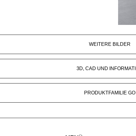
WEITERE BILDER
3D, CAD UND INFORMAT
PRODUKTFAMILIE GO