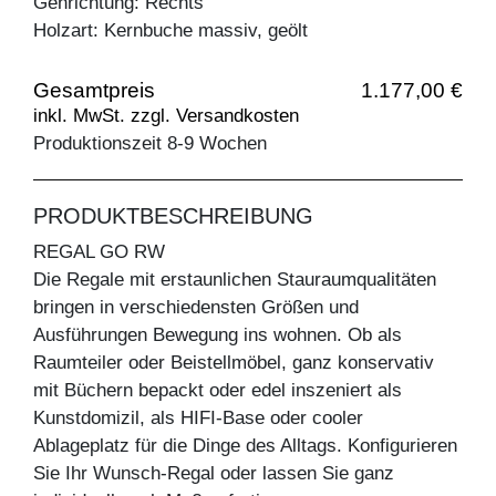
Gehrichtung: Rechts
Holzart: Kernbuche massiv, geölt
Gesamtpreis
1.177,00 €
inkl. MwSt. zzgl. Versandkosten
Produktionszeit 8-9 Wochen
PRODUKTBESCHREIBUNG
REGAL GO RW
Die Regale mit erstaunlichen Stauraumqualitäten
bringen in verschiedensten Größen und
Ausführungen Bewegung ins wohnen. Ob als
Raumteiler oder Beistellmöbel, ganz konservativ
mit Büchern bepackt oder edel inszeniert als
Kunstdomizil, als HIFI-Base oder cooler
Ablageplatz für die Dinge des Alltags. Konfigurieren
Sie Ihr Wunsch-Regal oder lassen Sie ganz