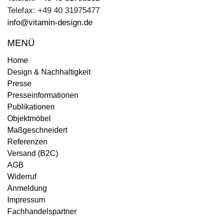
Telefax: +49 40 31975477
info@vitamin-design.de
MENÜ
Home
Design & Nachhaltigkeit
Presse
Presseinformationen
Publikationen
Objektmöbel
Maßgeschneidert
Referenzen
Versand (B2C)
AGB
Widerruf
Anmeldung
Impressum
Fachhandelspartner