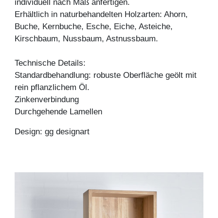
individuell nach Maß anfertigen.
Erhältlich in naturbehandelten Holzarten: Ahorn,
Buche, Kernbuche, Esche, Eiche, Asteiche,
Kirschbaum, Nussbaum, Astnussbaum.
Technische Details:
Standardbehandlung: robuste Oberfläche geölt mit
rein pflanzlichem Öl.
Zinkenverbindung
Durchgehende Lamellen
Design: gg designart