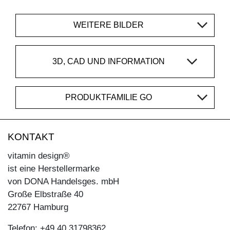
WEITERE BILDER
3D, CAD UND INFORMATION
PRODUKTFAMILIE GO
KONTAKT
vitamin design®
ist eine Herstellermarke
von DONA Handelsges. mbH
Große Elbstraße 40
22767 Hamburg
Telefon: +49 40 31798362