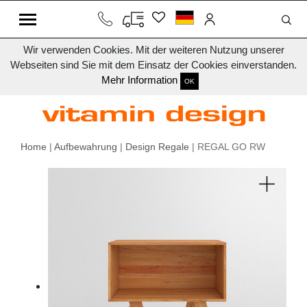
Wir verwenden Cookies. Mit der weiteren Nutzung unserer
Webseiten sind Sie mit dem Einsatz der Cookies einverstanden.
Mehr Information
OK
Home
|
Aufbewahrung
|
Design Regale
| REGAL GO RW