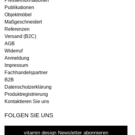
Presseinformationen
Publikationen
Objektmöbel
Maßgeschneidert
Referenzen
Versand (B2C)
AGB
Widerruf
Anmeldung
Impressum
Fachhandelspartner
B2B
Datenschutzerklärung
Produktregistrierung
Kontaktieren Sie uns
FOLGEN SIE UNS
vitamin design Newsletter abonnieren