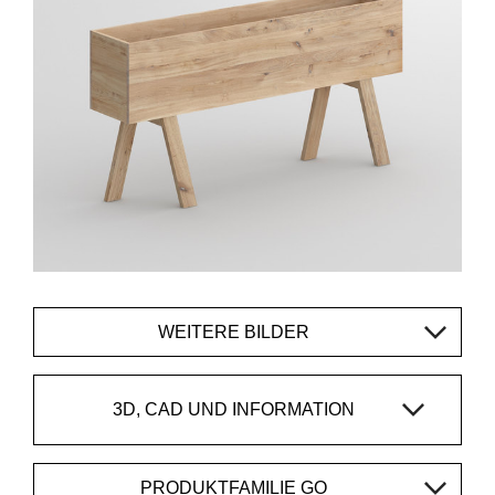
WEITERE BILDER
3D, CAD UND INFORMATION
PRODUKTFAMILIE GO