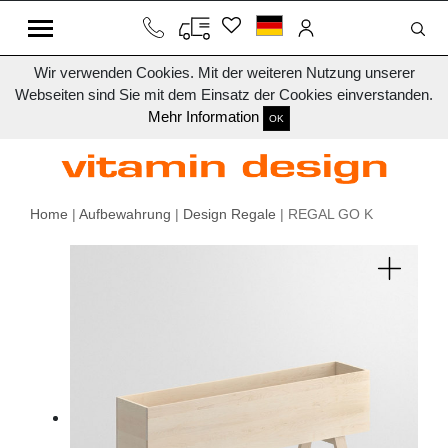
Wir verwenden Cookies. Mit der weiteren Nutzung unserer
Webseiten sind Sie mit dem Einsatz der Cookies einverstanden.
Mehr Information
OK
Home
|
Aufbewahrung
|
Design Regale
| REGAL GO K