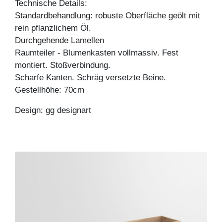
Technische Details:
Standardbehandlung: robuste Oberfläche geölt mit
rein pflanzlichem Öl.
Durchgehende Lamellen
Raumteiler - Blumenkasten vollmassiv. Fest
montiert. Stoßverbindung.
Scharfe Kanten. Schräg versetzte Beine.
Gestellhöhe: 70cm
Design: gg designart