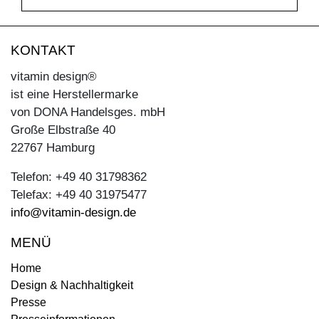
KONTAKT
vitamin design®
ist eine Herstellermarke
von DONA Handelsges. mbH
Große Elbstraße 40
22767 Hamburg
Telefon: +49 40 31798362
Telefax: +49 40 31975477
info@vitamin-design.de
MENÜ
Home
Design & Nachhaltigkeit
Presse