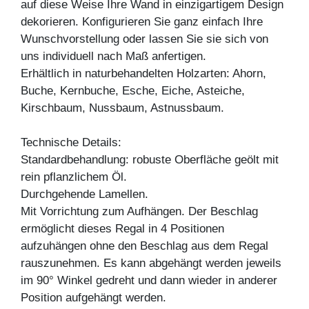
auf diese Weise Ihre Wand in einzigartigem Design
dekorieren. Konfigurieren Sie ganz einfach Ihre
Wunschvorstellung oder lassen Sie sie sich von
uns individuell nach Maß anfertigen.
Erhältlich in naturbehandelten Holzarten: Ahorn,
Buche, Kernbuche, Esche, Eiche, Asteiche,
Kirschbaum, Nussbaum, Astnussbaum.
Technische Details:
Standardbehandlung: robuste Oberfläche geölt mit
rein pflanzlichem Öl.
Durchgehende Lamellen.
Mit Vorrichtung zum Aufhängen. Der Beschlag
ermöglicht dieses Regal in 4 Positionen
aufzuhängen ohne den Beschlag aus dem Regal
rauszunehmen. Es kann abgehängt werden jeweils
im 90° Winkel gedreht und dann wieder in anderer
Position aufgehängt werden.