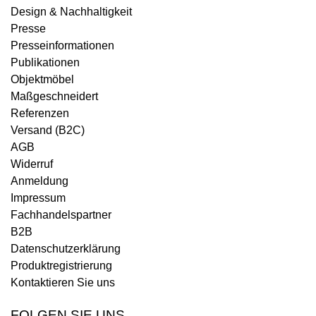
Design & Nachhaltigkeit
Presse
Presseinformationen
Publikationen
Objektmöbel
Maßgeschneidert
Referenzen
Versand (B2C)
AGB
Widerruf
Anmeldung
Impressum
Fachhandelspartner
B2B
Datenschutzerklärung
Produktregistrierung
Kontaktieren Sie uns
FOLGEN SIE UNS