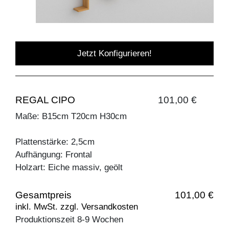
Jetzt Konfigurieren!
REGAL CIPO
101,00 €
Maße: B15cm T20cm H30cm
Plattenstärke: 2,5cm
Aufhängung: Frontal
Holzart: Eiche massiv, geölt
Gesamtpreis
101,00 €
inkl. MwSt. zzgl. Versandkosten
Produktionszeit 8-9 Wochen