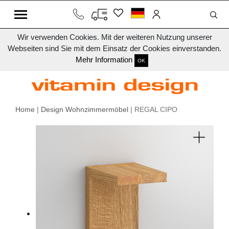
Wir verwenden Cookies. Mit der weiteren Nutzung unserer
Webseiten sind Sie mit dem Einsatz der Cookies einverstanden.
Mehr Information
OK
Home
|
Design Wohnzimmermöbel
| REGAL CIPO