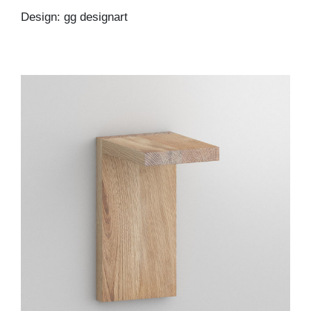
Design: gg designart