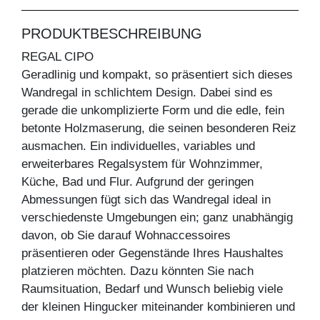
PRODUKTBESCHREIBUNG
REGAL CIPO
Geradlinig und kompakt, so präsentiert sich dieses
Wandregal in schlichtem Design. Dabei sind es
gerade die unkomplizierte Form und die edle, fein
betonte Holzmaserung, die seinen besonderen Reiz
ausmachen. Ein individuelles, variables und
erweiterbares Regalsystem für Wohnzimmer,
Küche, Bad und Flur. Aufgrund der geringen
Abmessungen fügt sich das Wandregal ideal in
verschiedenste Umgebungen ein; ganz unabhängig
davon, ob Sie darauf Wohnaccessoires
präsentieren oder Gegenstände Ihres Haushaltes
platzieren möchten. Dazu könnten Sie nach
Raumsituation, Bedarf und Wunsch beliebig viele
der kleinen Hingucker miteinander kombinieren und