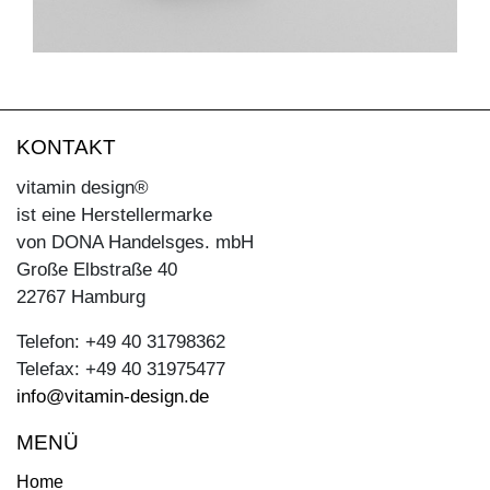
KONTAKT
vitamin design®
ist eine Herstellermarke
von DONA Handelsges. mbH
Große Elbstraße 40
22767 Hamburg
Telefon: +49 40 31798362
Telefax: +49 40 31975477
info@vitamin-design.de
MENÜ
Home