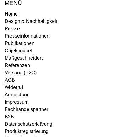
MENÜ
Home
Design & Nachhaltigkeit
Presse
Presseinformationen
Publikationen
Objektmöbel
Maßgeschneidert
Referenzen
Versand (B2C)
AGB
Widerruf
Anmeldung
Impressum
Fachhandelspartner
B2B
Datenschutzerklärung
Produktregistrierung