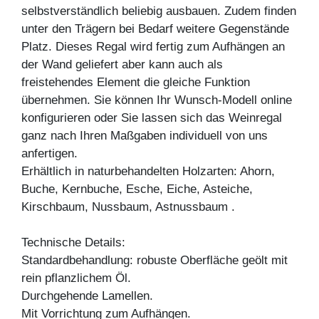
selbstverständlich beliebig ausbauen. Zudem finden
unter den Trägern bei Bedarf weitere Gegenstände
Platz. Dieses Regal wird fertig zum Aufhängen an
der Wand geliefert aber kann auch als
freistehendes Element die gleiche Funktion
übernehmen. Sie können Ihr Wunsch-Modell online
konfigurieren oder Sie lassen sich das Weinregal
ganz nach Ihren Maßgaben individuell von uns
anfertigen.
Erhältlich in naturbehandelten Holzarten: Ahorn,
Buche, Kernbuche, Esche, Eiche, Asteiche,
Kirschbaum, Nussbaum, Astnussbaum .
Technische Details:
Standardbehandlung: robuste Oberfläche geölt mit
rein pflanzlichem Öl.
Durchgehende Lamellen.
Mit Vorrichtung zum Aufhängen.