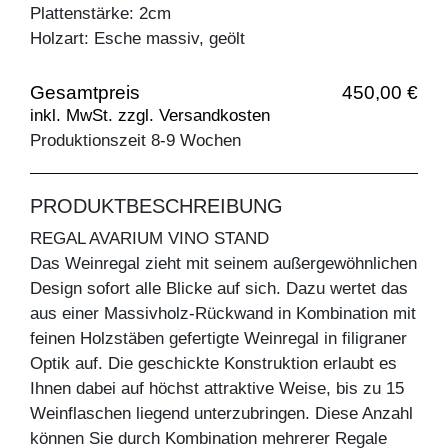
Plattenstärke: 2cm
Holzart: Esche massiv, geölt
Gesamtpreis
450,00 €
inkl. MwSt. zzgl. Versandkosten
Produktionszeit 8-9 Wochen
PRODUKTBESCHREIBUNG
REGAL AVARIUM VINO STAND
Das Weinregal zieht mit seinem außergewöhnlichen
Design sofort alle Blicke auf sich. Dazu wertet das
aus einer Massivholz-Rückwand in Kombination mit
feinen Holzstäben gefertigte Weinregal in filigraner
Optik auf. Die geschickte Konstruktion erlaubt es
Ihnen dabei auf höchst attraktive Weise, bis zu 15
Weinflaschen liegend unterzubringen. Diese Anzahl
können Sie durch Kombination mehrerer Regale