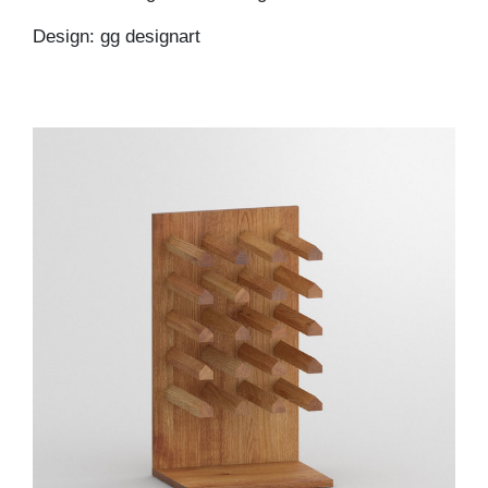
Design: gg designart