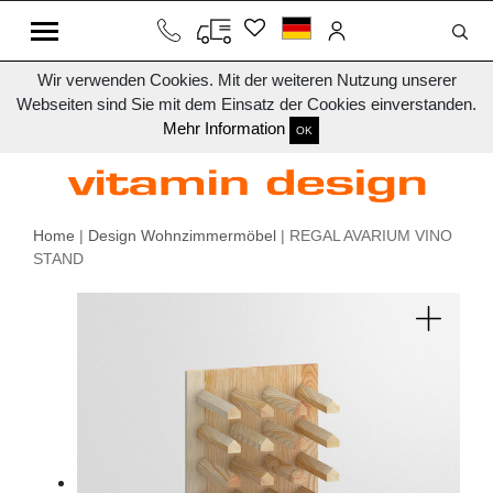
Wir verwenden Cookies. Mit der weiteren Nutzung unserer
Webseiten sind Sie mit dem Einsatz der Cookies einverstanden.
Mehr Information
OK
Home
|
Design Wohnzimmermöbel
| REGAL AVARIUM VINO
STAND