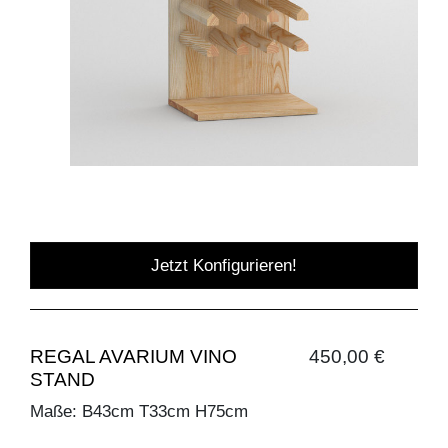
Jetzt Konfigurieren!
REGAL AVARIUM VINO
450,00 €
STAND
Maße: B43cm T33cm H75cm