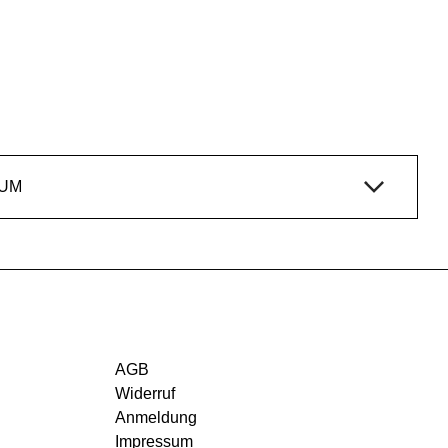
IUM
AGB
Widerruf
Anmeldung
Impressum