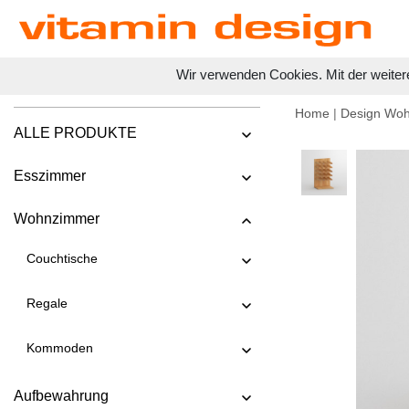
Wir verwenden Cookies. Mit der weiter
Home
|
Design Wo
ALLE PRODUKTE
Esszimmer
Wohnzimmer
Couchtische
Regale
Kommoden
Aufbewahrung