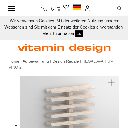
Wir verwenden Cookies. Mit der weiteren Nutzung unserer
Webseiten sind Sie mit dem Einsatz der Cookies einverstanden.
Mehr Information
OK
Home
|
Aufbewahrung
|
Design Regale
| REGAL AVARIUM
VINO 2