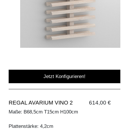
Jetzt Konfigurieren!
REGAL AVARIUM VINO 2
614,00 €
Maße: B68,5cm T15cm H100cm
Plattenstärke: 4,2cm