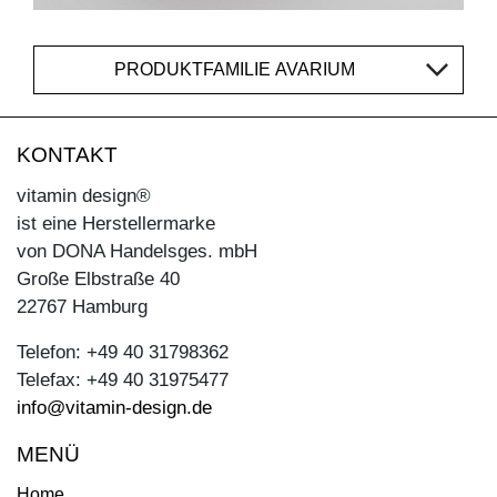
PRODUKTFAMILIE AVARIUM
KONTAKT
vitamin design®
ist eine Herstellermarke
von DONA Handelsges. mbH
Große Elbstraße 40
22767 Hamburg
Telefon: +49 40 31798362
Telefax: +49 40 31975477
info@vitamin-design.de
MENÜ
Home