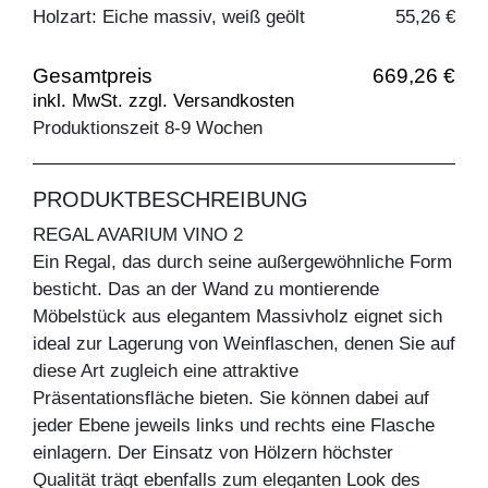
Holzart: Eiche massiv, weiß geölt
55,26 €
Gesamtpreis
669,26 €
inkl. MwSt. zzgl. Versandkosten
Produktionszeit 8-9 Wochen
PRODUKTBESCHREIBUNG
REGAL AVARIUM VINO 2
Ein Regal, das durch seine außergewöhnliche Form
besticht. Das an der Wand zu montierende
Möbelstück aus elegantem Massivholz eignet sich
ideal zur Lagerung von Weinflaschen, denen Sie auf
diese Art zugleich eine attraktive
Präsentationsfläche bieten. Sie können dabei auf
jeder Ebene jeweils links und rechts eine Flasche
einlagern. Der Einsatz von Hölzern höchster
Qualität trägt ebenfalls zum eleganten Look des