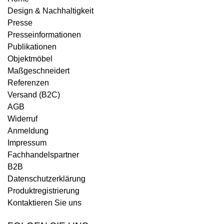
Design & Nachhaltigkeit
Presse
Presseinformationen
Publikationen
Objektmöbel
Maßgeschneidert
Referenzen
Versand (B2C)
AGB
Widerruf
Anmeldung
Impressum
Fachhandelspartner
B2B
Datenschutzerklärung
Produktregistrierung
Kontaktieren Sie uns