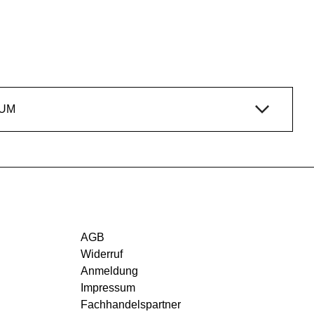
IUM
AGB
Widerruf
Anmeldung
Impressum
Fachhandelspartner