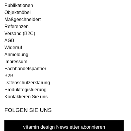
Publikationen
Objektmöbel
Maßgeschneidert
Referenzen
Versand (B2C)
AGB
Widerruf
Anmeldung
Impressum
Fachhandelspartner
B2B
Datenschutzerklärung
Produktregistrierung
Kontaktieren Sie uns
FOLGEN SIE UNS
vitamin design Newsletter abonnieren