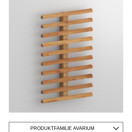
PRODUKTFAMILIE AVARIUM