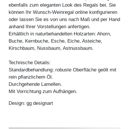
ebenfalls zum eleganten Look des Regals bei. Sie
können Ihr Wunsch-Weinregal online konfigurieren
oder lassen Sie es von uns nach Maß und per Hand
anhand Ihrer Vorstellungen anfertigen.
Erhältlich in naturbehandelten Holzarten: Ahorn,
Buche, Kernbuche, Esche, Eiche, Asteiche,
Kirschbaum, Nussbaum, Astnussbaum.
Technische Details:
Standardbehandlung: robuste Oberfläche geölt mit
rein pflanzlichem Öl.
Durchgehende Lamellen.
Mit Vorrichtung zum Aufhängen.
Design: gg designart