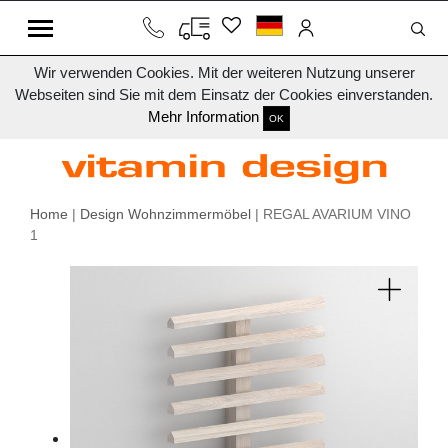
Wir verwenden Cookies. Mit der weiteren Nutzung unserer
Webseiten sind Sie mit dem Einsatz der Cookies einverstanden.
Mehr Information
OK
Home
|
Design Wohnzimmermöbel
| REGAL AVARIUM VINO
1