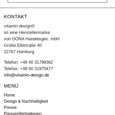
KONTAKT
vitamin design®
ist eine Herstellermarke
von DONA Handelsges. mbH
Große Elbstraße 40
22767 Hamburg
Telefon: +49 40 31798362
Telefax: +49 40 31975477
info@vitamin-design.de
MENÜ
Home
Design & Nachhaltigkeit
Presse
Presseinformationen