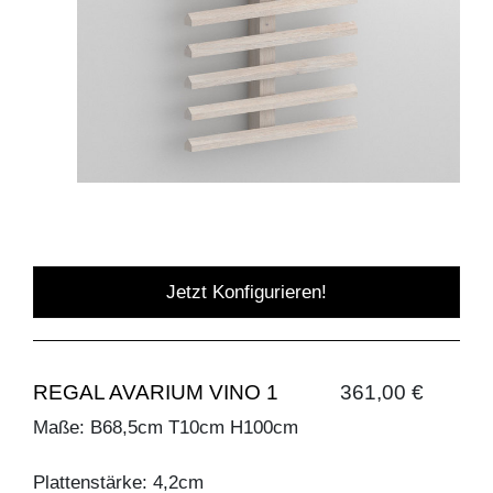
Jetzt Konfigurieren!
REGAL AVARIUM VINO 1
361,00 €
Maße: B68,5cm T10cm H100cm
Plattenstärke: 4,2cm