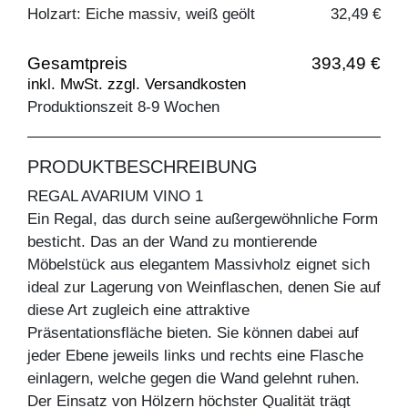
Holzart: Eiche massiv, weiß geölt
32,49 €
Gesamtpreis
393,49 €
inkl. MwSt. zzgl. Versandkosten
Produktionszeit 8-9 Wochen
PRODUKTBESCHREIBUNG
REGAL AVARIUM VINO 1
Ein Regal, das durch seine außergewöhnliche Form
besticht. Das an der Wand zu montierende
Möbelstück aus elegantem Massivholz eignet sich
ideal zur Lagerung von Weinflaschen, denen Sie auf
diese Art zugleich eine attraktive
Präsentationsfläche bieten. Sie können dabei auf
jeder Ebene jeweils links und rechts eine Flasche
einlagern, welche gegen die Wand gelehnt ruhen.
Der Einsatz von Hölzern höchster Qualität trägt