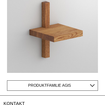
PRODUKTFAMILIE AGIS
KONTAKT