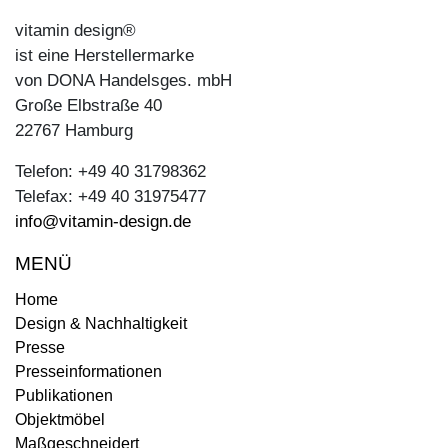
vitamin design®
ist eine Herstellermarke
von DONA Handelsges. mbH
Große Elbstraße 40
22767 Hamburg
Telefon: +49 40 31798362
Telefax: +49 40 31975477
info@vitamin-design.de
MENÜ
Home
Design & Nachhaltigkeit
Presse
Presseinformationen
Publikationen
Objektmöbel
Maßgeschneidert