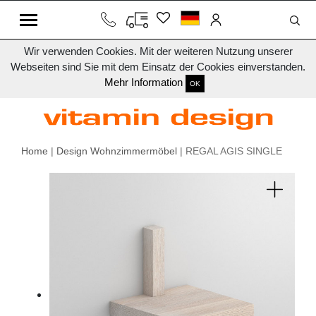
Wir verwenden Cookies. Mit der weiteren Nutzung unserer
Webseiten sind Sie mit dem Einsatz der Cookies einverstanden.
Mehr Information
OK
Home
|
Design Wohnzimmermöbel
| REGAL AGIS SINGLE