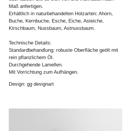
Maß anfertigen.
Erhältlich in naturbehandelten Holzarten: Ahorn,
Buche, Kernbuche, Esche, Eiche, Asteiche,
Kirschbaum, Nussbaum, Astnussbaum.
Technische Details:
Standardbehandlung: robuste Oberfläche geölt mit
rein pflanzlichem Öl.
Durchgehende Lamellen.
Mit Vorrichtung zum Aufhängen.
Design: gg designart