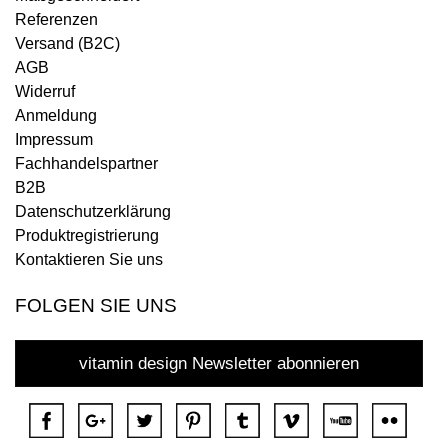
Referenzen
Versand (B2C)
AGB
Widerruf
Anmeldung
Impressum
Fachhandelspartner
B2B
Datenschutzerklärung
Produktregistrierung
Kontaktieren Sie uns
FOLGEN SIE UNS
vitamin design Newsletter abonnieren