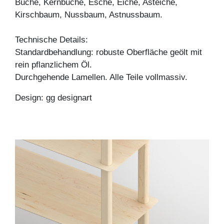
Buche, Kernbuche, Esche, Eiche, Asteiche,
Kirschbaum, Nussbaum, Astnussbaum.
Technische Details:
Standardbehandlung: robuste Oberfläche geölt mit
rein pflanzlichem Öl.
Durchgehende Lamellen. Alle Teile vollmassiv.
Design: gg designart