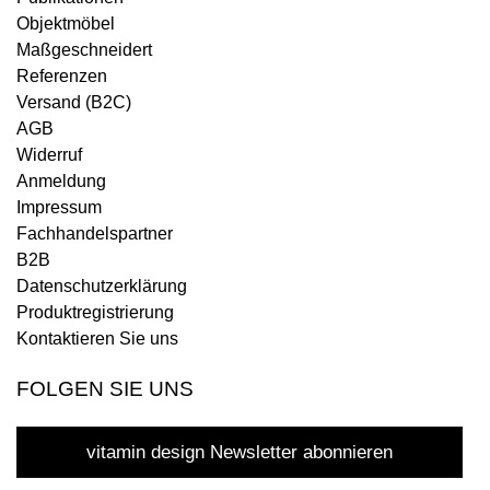
Objektmöbel
Maßgeschneidert
Referenzen
Versand (B2C)
AGB
Widerruf
Anmeldung
Impressum
Fachhandelspartner
B2B
Datenschutzerklärung
Produktregistrierung
Kontaktieren Sie uns
FOLGEN SIE UNS
vitamin design Newsletter abonnieren