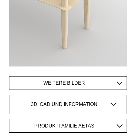
WEITERE BILDER
3D, CAD UND INFORMATION
PRODUKTFAMILIE AETAS