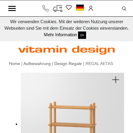
Wir verwenden Cookies. Mit der weiteren Nutzung unserer
Webseiten sind Sie mit dem Einsatz der Cookies einverstanden.
Mehr Information
OK
Home
|
Aufbewahrung
|
Design Regale
| REGAL AETAS