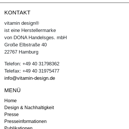
KONTAKT
vitamin design®
ist eine Herstellermarke
von DONA Handelsges. mbH
Große Elbstraße 40
22767 Hamburg
Telefon: +49 40 31798362
Telefax: +49 40 31975477
info@vitamin-design.de
MENÜ
Home
Design & Nachhaltigkeit
Presse
Presseinformationen
Publikationen