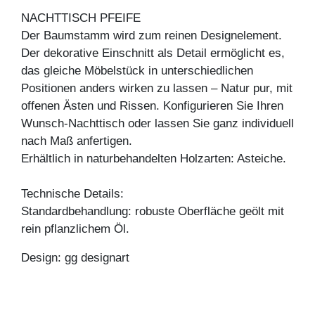
NACHTTISCH PFEIFE
Der Baumstamm wird zum reinen Designelement.
Der dekorative Einschnitt als Detail ermöglicht es,
das gleiche Möbelstück in unterschiedlichen
Positionen anders wirken zu lassen – Natur pur, mit
offenen Ästen und Rissen. Konfigurieren Sie Ihren
Wunsch-Nachttisch oder lassen Sie ganz individuell
nach Maß anfertigen.
Erhältlich in naturbehandelten Holzarten: Asteiche.
Technische Details:
Standardbehandlung: robuste Oberfläche geölt mit
rein pflanzlichem Öl.
Design: gg designart