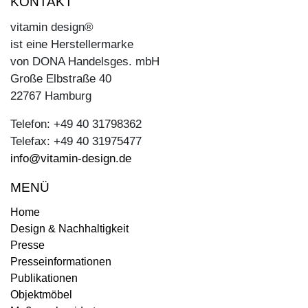
KONTAKT
vitamin design®
ist eine Herstellermarke
von DONA Handelsges. mbH
Große Elbstraße 40
22767 Hamburg
Telefon: +49 40 31798362
Telefax: +49 40 31975477
info@vitamin-design.de
MENÜ
Home
Design & Nachhaltigkeit
Presse
Presseinformationen
Publikationen
Objektmöbel