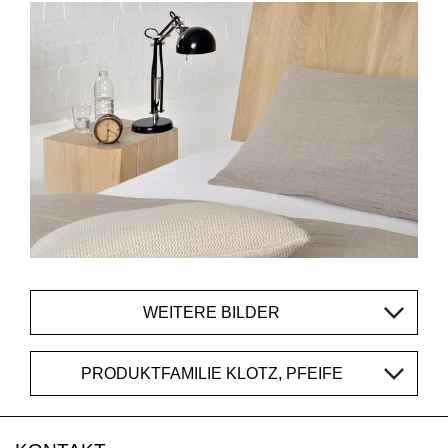
WEITERE BILDER
PRODUKTFAMILIE KLOTZ, PFEIFE