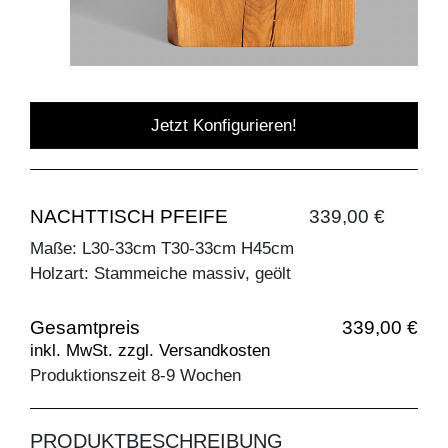
Jetzt Konfigurieren!
NACHTTISCH PFEIFE
339,00 €
Maße: L30-33cm T30-33cm H45cm
Holzart: Stammeiche massiv, geölt
Gesamtpreis
339,00 €
inkl. MwSt. zzgl. Versandkosten
Produktionszeit 8-9 Wochen
PRODUKTBESCHREIBUNG