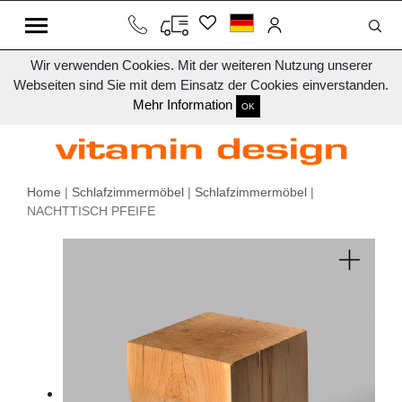
Wir verwenden Cookies. Mit der weiteren Nutzung unserer
Webseiten sind Sie mit dem Einsatz der Cookies einverstanden.
Mehr Information
OK
Home
|
Schlafzimmermöbel
|
Schlafzimmermöbel
|
NACHTTISCH PFEIFE