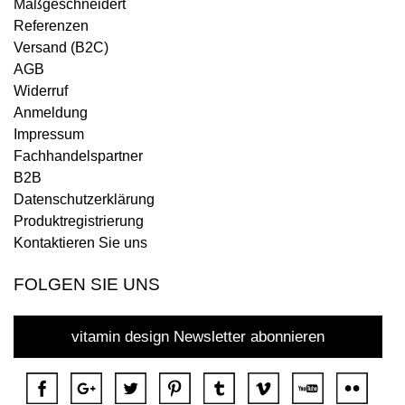
Maßgeschneidert
Referenzen
Versand (B2C)
AGB
Widerruf
Anmeldung
Impressum
Fachhandelspartner
B2B
Datenschutzerklärung
Produktregistrierung
Kontaktieren Sie uns
FOLGEN SIE UNS
vitamin design Newsletter abonnieren