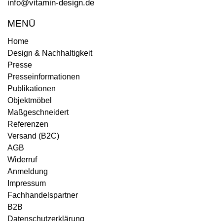
info@vitamin-design.de
MENÜ
Home
Design & Nachhaltigkeit
Presse
Presseinformationen
Publikationen
Objektmöbel
Maßgeschneidert
Referenzen
Versand (B2C)
AGB
Widerruf
Anmeldung
Impressum
Fachhandelspartner
B2B
Datenschutzerklärung