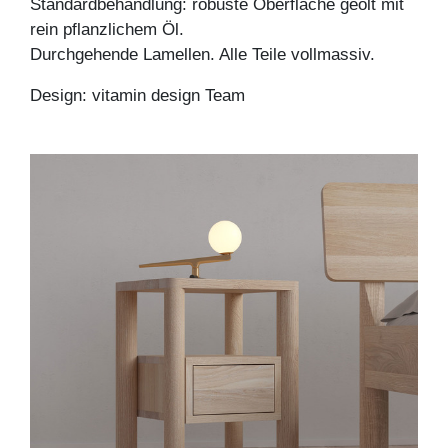
Standardbehandlung: robuste Oberfläche geölt mit
rein pflanzlichem Öl.
Durchgehende Lamellen. Alle Teile vollmassiv.
Design: vitamin design Team