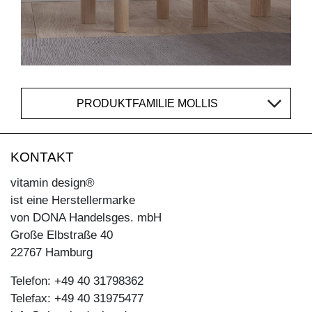
PRODUKTFAMILIE MOLLIS
KONTAKT
vitamin design®
ist eine Herstellermarke
von DONA Handelsges. mbH
Große Elbstraße 40
22767 Hamburg
Telefon: +49 40 31798362
Telefax: +49 40 31975477