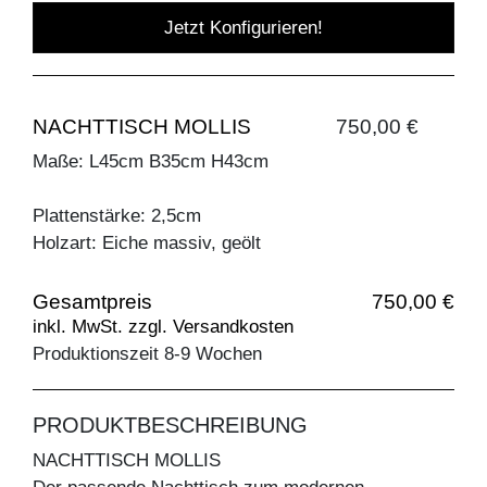
Jetzt Konfigurieren!
NACHTTISCH MOLLIS
750,00 €
Maße: L45cm B35cm H43cm
Plattenstärke: 2,5cm
Holzart: Eiche massiv, geölt
Gesamtpreis
750,00 €
inkl. MwSt. zzgl. Versandkosten
Produktionszeit 8-9 Wochen
PRODUKTBESCHREIBUNG
NACHTTISCH MOLLIS