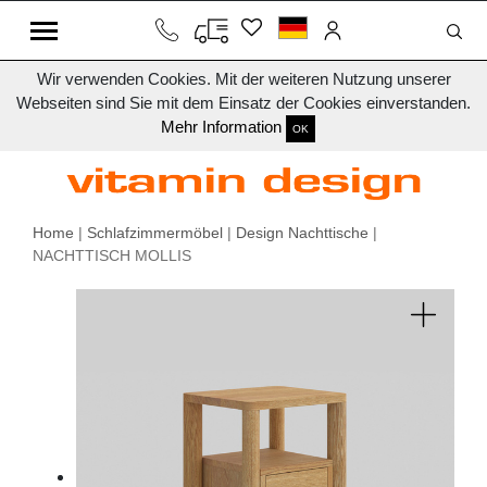
Wir verwenden Cookies. Mit der weiteren Nutzung unserer
Webseiten sind Sie mit dem Einsatz der Cookies einverstanden.
Mehr Information
OK
Home
|
Schlafzimmermöbel
|
Design Nachttische
|
NACHTTISCH MOLLIS